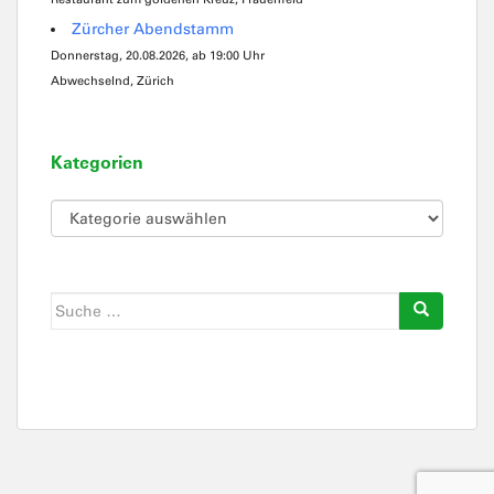
Zürcher Abendstamm
Donnerstag, 20.08.2026, ab 19:00 Uhr
Abwechselnd, Zürich
Kategorien
Kategorien
Suche
nach: