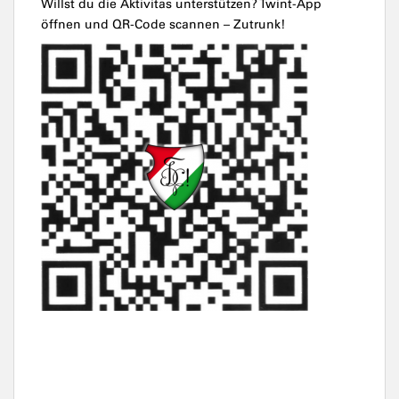
Willst du die Aktivitas unterstützen? Twint-App
öffnen und QR-Code scannen – Zutrunk!