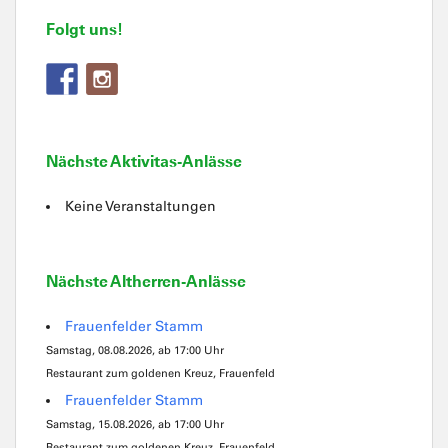
Folgt uns!
Nächste Aktivitas-Anlässe
Keine Veranstaltungen
Nächste Altherren-Anlässe
Frauenfelder Stamm
Samstag, 08.08.2026, ab 17:00 Uhr
Restaurant zum goldenen Kreuz, Frauenfeld
Frauenfelder Stamm
Samstag, 15.08.2026, ab 17:00 Uhr
Restaurant zum goldenen Kreuz, Frauenfeld