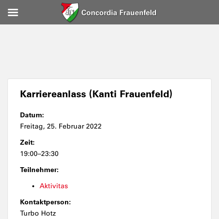
Karriereanlass (Kanti Frauenfeld)
Datum:
Freitag, 25. Februar 2022
Zeit:
19:00–23:30
Teilnehmer:
Aktivitas
Kontaktperson:
Turbo Hotz