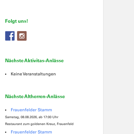
Folgt uns!
Nächste Aktivitas-Anlässe
Keine Veranstaltungen
Nächste Altherren-Anlässe
Frauenfelder Stamm
Samstag, 08.08.2026, ab 17:00 Uhr
Restaurant zum goldenen Kreuz, Frauenfeld
Frauenfelder Stamm