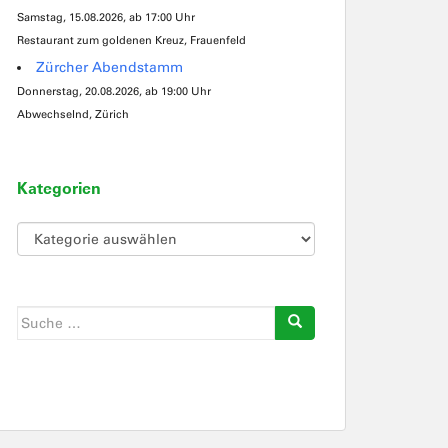
Samstag, 15.08.2026, ab 17:00 Uhr
Restaurant zum goldenen Kreuz, Frauenfeld
Zürcher Abendstamm
Donnerstag, 20.08.2026, ab 19:00 Uhr
Abwechselnd, Zürich
Kategorien
Kategorien
Suche
nach: