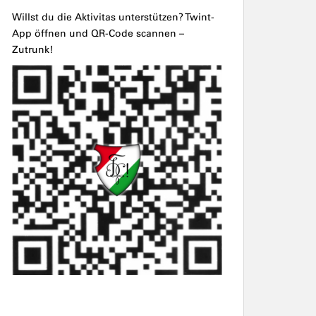
Willst du die Aktivitas unterstützen? Twint-
App öffnen und QR-Code scannen –
Zutrunk!