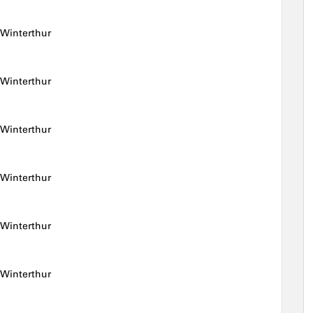
 Winterthur
 Winterthur
 Winterthur
 Winterthur
 Winterthur
 Winterthur