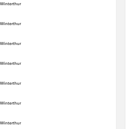
 Winterthur
 Winterthur
 Winterthur
 Winterthur
 Winterthur
 Winterthur
 Winterthur