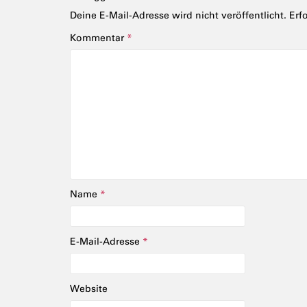
Deine E-Mail-Adresse wird nicht veröffentlicht.
Erf
Kommentar
*
Name
*
E-Mail-Adresse
*
Website