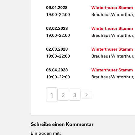
06.01.2028
Winterthurer Stamm
19:00–22:00
Brauhaus Winterthur,
03.02.2028
Winterthurer Stamm
19:00–22:00
Brauhaus Winterthur,
02.03.2028
Winterthurer Stamm
19:00–22:00
Brauhaus Winterthur,
06.04.2028
Winterthurer Stamm
19:00–22:00
Brauhaus Winterthur,
1
2
3
Schreibe einen Kommentar
Einloggen mit: