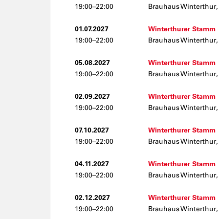
19:00–22:00
Brauhaus Winterthur,
01.07.2027
Winterthurer Stamm
19:00–22:00
Brauhaus Winterthur,
05.08.2027
Winterthurer Stamm
19:00–22:00
Brauhaus Winterthur,
02.09.2027
Winterthurer Stamm
19:00–22:00
Brauhaus Winterthur,
07.10.2027
Winterthurer Stamm
19:00–22:00
Brauhaus Winterthur,
04.11.2027
Winterthurer Stamm
19:00–22:00
Brauhaus Winterthur,
02.12.2027
Winterthurer Stamm
19:00–22:00
Brauhaus Winterthur,