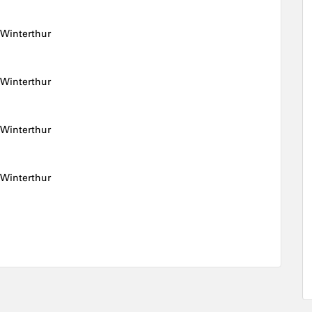
 Winterthur
 Winterthur
 Winterthur
 Winterthur