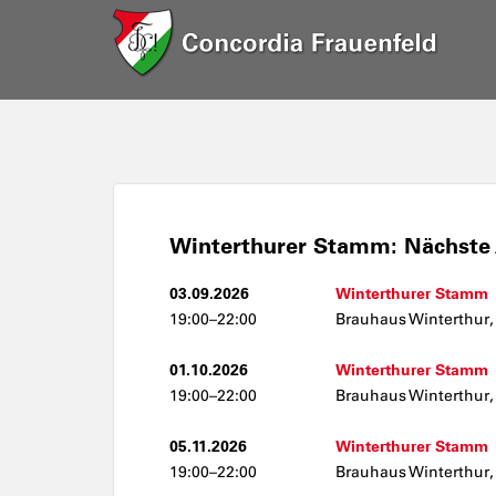
Winterthurer Stamm: Nächste 
03.09.2026
Winterthurer Stamm
19:00–22:00
Brauhaus Winterthur,
01.10.2026
Winterthurer Stamm
19:00–22:00
Brauhaus Winterthur,
05.11.2026
Winterthurer Stamm
19:00–22:00
Brauhaus Winterthur,