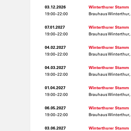
03.12.2026
Winterthurer Stamm
19:00–22:00
Brauhaus Winterthur,
07.01.2027
Winterthurer Stamm
19:00–22:00
Brauhaus Winterthur,
04.02.2027
Winterthurer Stamm
19:00–22:00
Brauhaus Winterthur,
04.03.2027
Winterthurer Stamm
19:00–22:00
Brauhaus Winterthur,
01.04.2027
Winterthurer Stamm
19:00–22:00
Brauhaus Winterthur,
06.05.2027
Winterthurer Stamm
19:00–22:00
Brauhaus Winterthur,
03.06.2027
Winterthurer Stamm