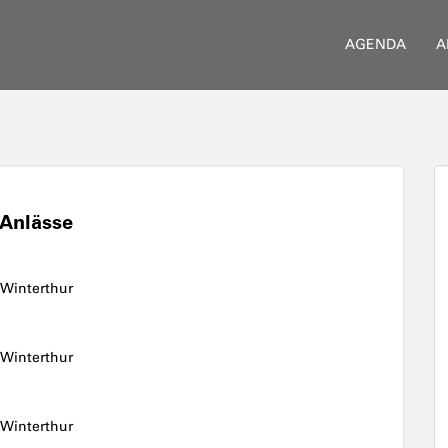
AGENDA
A
Anlässe
 Winterthur
 Winterthur
 Winterthur