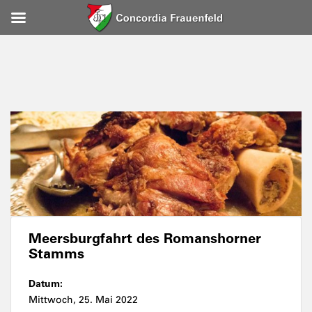
Meersburgfahrt des Romanshorner
Stamms
Datum:
Mittwoch, 25. Mai 2022