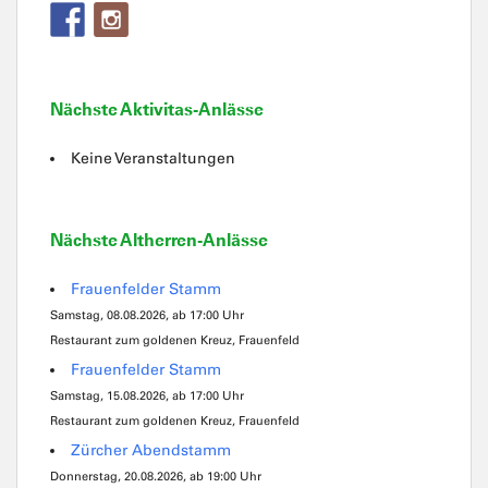
Nächste Aktivitas-Anlässe
Keine Veranstaltungen
Nächste Altherren-Anlässe
Frauenfelder Stamm
Samstag, 08.08.2026, ab 17:00 Uhr
Restaurant zum goldenen Kreuz, Frauenfeld
Frauenfelder Stamm
Samstag, 15.08.2026, ab 17:00 Uhr
Restaurant zum goldenen Kreuz, Frauenfeld
Zürcher Abendstamm
Donnerstag, 20.08.2026, ab 19:00 Uhr