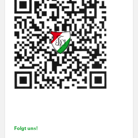
Folgt uns!