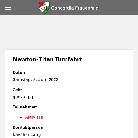
Newton-Titan Turnfahrt
Datum:
Samstag, 3. Juni 2023
Zeit:
ganztägig
Teilnehmer:
Aktivitas
Kontaktperson:
Kavalier Lang