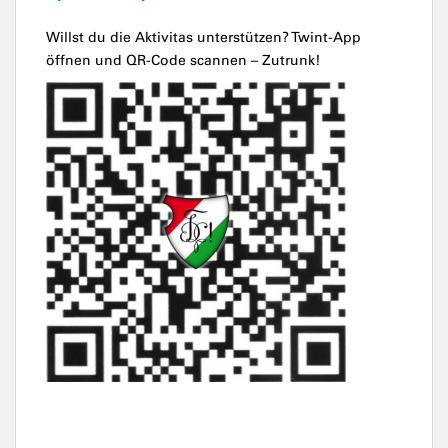
Willst du die Aktivitas unterstützen? Twint-App
öffnen und QR-Code scannen – Zutrunk!