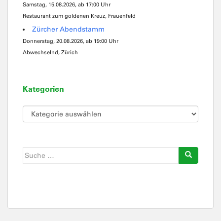
Samstag, 15.08.2026, ab 17:00 Uhr
Restaurant zum goldenen Kreuz, Frauenfeld
Zürcher Abendstamm
Donnerstag, 20.08.2026, ab 19:00 Uhr
Abwechselnd, Zürich
Kategorien
Kategorien
Suche
nach: