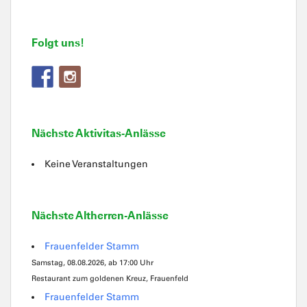
Folgt uns!
Nächste Aktivitas-Anlässe
Keine Veranstaltungen
Nächste Altherren-Anlässe
Frauenfelder Stamm
Samstag, 08.08.2026, ab 17:00 Uhr
Restaurant zum goldenen Kreuz, Frauenfeld
Frauenfelder Stamm