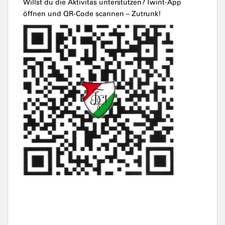
Willst du die Aktivitas unterstützen? Twint-App
öffnen und QR-Code scannen – Zutrunk!