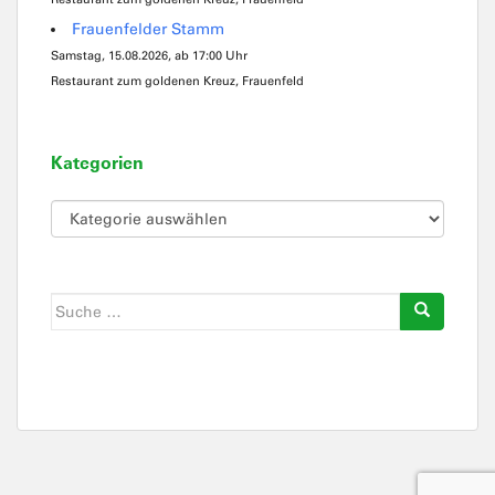
Frauenfelder Stamm
Samstag, 15.08.2026, ab 17:00 Uhr
Restaurant zum goldenen Kreuz, Frauenfeld
Kategorien
Kategorien
Suche
nach: