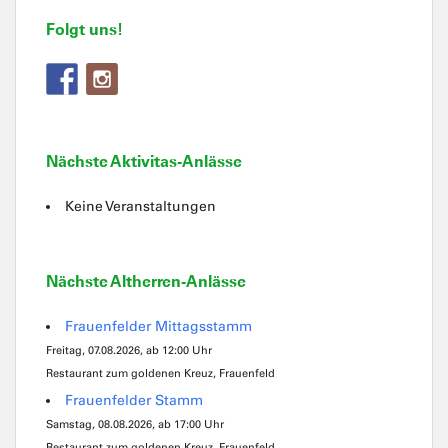
Folgt uns!
Nächste Aktivitas-Anlässe
Keine Veranstaltungen
Nächste Altherren-Anlässe
Frauenfelder Mittagsstamm
Freitag, 07.08.2026, ab 12:00 Uhr
Restaurant zum goldenen Kreuz, Frauenfeld
Frauenfelder Stamm
Samstag, 08.08.2026, ab 17:00 Uhr
Restaurant zum goldenen Kreuz, Frauenfeld