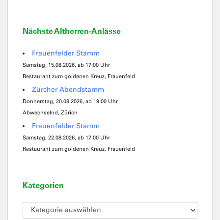
Nächste Altherren-Anlässe
Frauenfelder Stamm
Samstag, 15.08.2026, ab 17:00 Uhr
Restaurant zum goldenen Kreuz, Frauenfeld
Zürcher Abendstamm
Donnerstag, 20.08.2026, ab 19:00 Uhr
Abwechselnd, Zürich
Frauenfelder Stamm
Samstag, 22.08.2026, ab 17:00 Uhr
Restaurant zum goldenen Kreuz, Frauenfeld
Kategorien
Kategorien