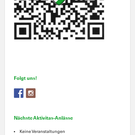
Folgt uns!
Nächste Aktivitas-Anlässe
Keine Veranstaltungen