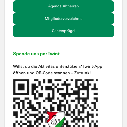
Agenda Altherren
Mitgliederverzeichnis
Cantenprügel
Spende uns per Twint
Willst du die Aktivitas unterstützen? Twint-App
öffnen und QR-Code scannen – Zutrunk!