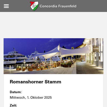
Romanshorner Stamm
Datum:
Mittwoch, 1. Oktober 2025
Zeit: