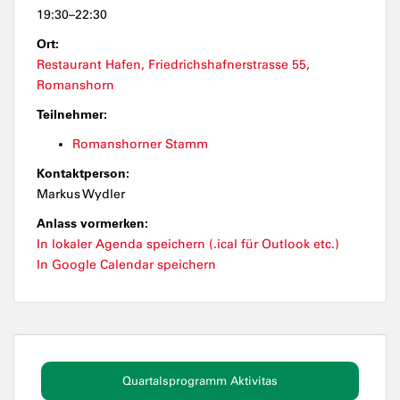
19:30–22:30
Ort:
Restaurant Hafen, Friedrichshafnerstrasse 55,
Romanshorn
Teilnehmer:
Romanshorner Stamm
Kontaktperson:
Markus Wydler
Anlass vormerken:
In lokaler Agenda speichern (.ical für Outlook etc.)
In Google Calendar speichern
Quartalsprogramm Aktivitas