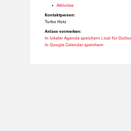
Aktivitas
Kontaktperson:
Turbo Hotz
Anlass vormerken:
In lokaler Agenda speichern (.ical für Outloo
In Google Calendar speichern