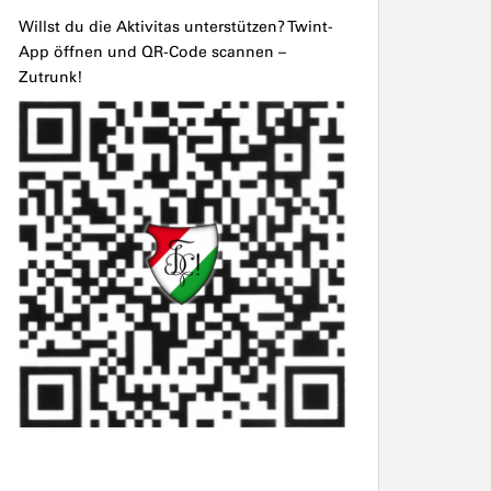
Willst du die Aktivitas unterstützen? Twint-
App öffnen und QR-Code scannen –
Zutrunk!