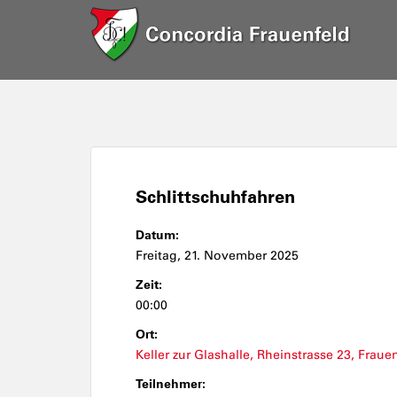
Schlittschuhfahren
Datum:
Freitag, 21. November 2025
Zeit:
00:00
Ort:
Keller zur Glashalle, Rheinstrasse 23, Fraue
Teilnehmer: