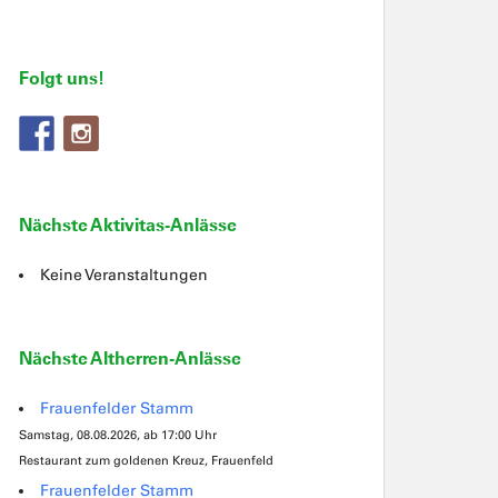
Folgt uns!
Nächste Aktivitas-Anlässe
Keine Veranstaltungen
Nächste Altherren-Anlässe
Frauenfelder Stamm
Samstag, 08.08.2026, ab 17:00 Uhr
Restaurant zum goldenen Kreuz, Frauenfeld
Frauenfelder Stamm