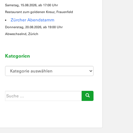
Samstag, 15.08.2026, ab 17:00 Uhr
Restaurant zum goldenen Kreuz, Frauenfeld
Zürcher Abendstamm
Donnerstag, 20.08.2026, ab 19:00 Uhr
Abwechselnd, Zürich
Kategorien
Kategorien
Suche
nach: