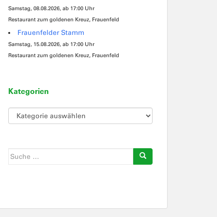
Samstag, 08.08.2026, ab 17:00 Uhr
Restaurant zum goldenen Kreuz, Frauenfeld
Frauenfelder Stamm
Samstag, 15.08.2026, ab 17:00 Uhr
Restaurant zum goldenen Kreuz, Frauenfeld
Kategorien
Kategorien
Suche
nach: