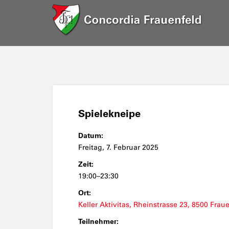
Spielekneipe
Datum:
Freitag, 7. Februar 2025
Zeit:
19:00–23:30
Ort:
Keller Aktivitas, Rheinstrasse 23, 8500 Frau
Teilnehmer: