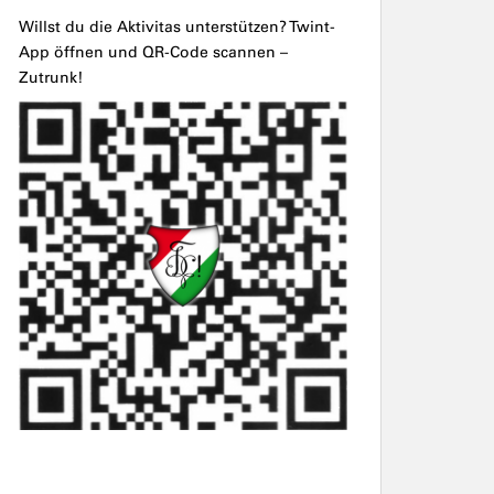
Willst du die Aktivitas unterstützen? Twint-
App öffnen und QR-Code scannen –
Zutrunk!