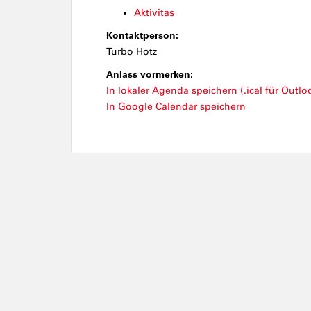
Aktivitas
Kontaktperson:
Turbo Hotz
Anlass vormerken:
In lokaler Agenda speichern (.ical für Outloo
In Google Calendar speichern