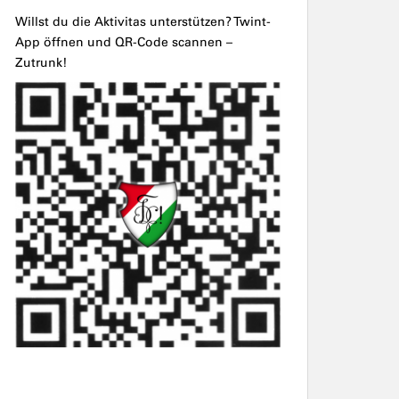
Willst du die Aktivitas unterstützen? Twint-
App öffnen und QR-Code scannen –
Zutrunk!