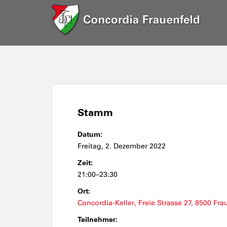
Stamm
Datum:
Freitag, 2. Dezember 2022
Zeit:
21:00–23:30
Ort:
Concordia-Keller, Freie Strasse 27, 8500 Fra
Teilnehmer: