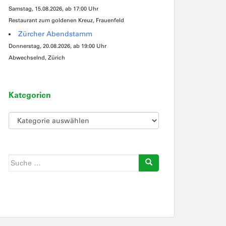
Samstag, 15.08.2026, ab 17:00 Uhr
Restaurant zum goldenen Kreuz, Frauenfeld
Zürcher Abendstamm
Donnerstag, 20.08.2026, ab 19:00 Uhr
Abwechselnd, Zürich
Kategorien
Kategorien
Suche
nach: