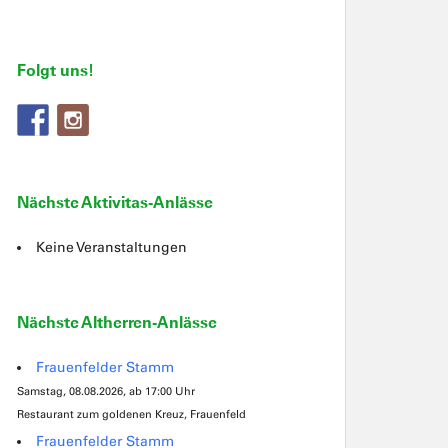
Folgt uns!
Nächste Aktivitas-Anlässe
Keine Veranstaltungen
Nächste Altherren-Anlässe
Frauenfelder Stamm
Samstag, 08.08.2026, ab 17:00 Uhr
Restaurant zum goldenen Kreuz, Frauenfeld
Frauenfelder Stamm