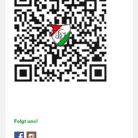
Folgt uns!