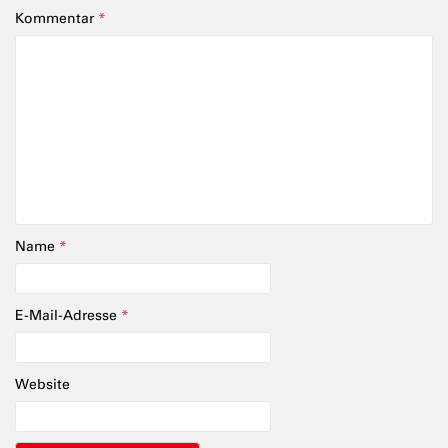
Kommentar
*
Name
*
E-Mail-Adresse
*
Website