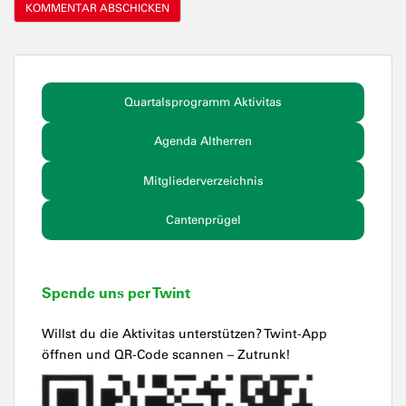
Quartalsprogramm Aktivitas
Agenda Altherren
Mitgliederverzeichnis
Cantenprügel
Spende uns per Twint
Willst du die Aktivitas unterstützen? Twint-App
öffnen und QR-Code scannen – Zutrunk!