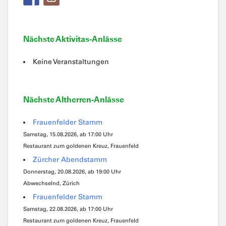
Nächste Aktivitas-Anlässe
Keine Veranstaltungen
Nächste Altherren-Anlässe
Frauenfelder Stamm
Samstag, 15.08.2026, ab 17:00 Uhr
Restaurant zum goldenen Kreuz, Frauenfeld
Zürcher Abendstamm
Donnerstag, 20.08.2026, ab 19:00 Uhr
Abwechselnd, Zürich
Frauenfelder Stamm
Samstag, 22.08.2026, ab 17:00 Uhr
Restaurant zum goldenen Kreuz, Frauenfeld