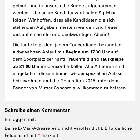
getauft und in unsere edle Runde aufgenommen
werden – der achte Kandidat wird baldmöglichst
folgen. Wir hoffen, dass alle Kandidaten die sich
stellenden Aufgaben meistern werden und freuen
uns auf einen ehr- und denkwürdigen Abend!
Die Taufe folgt dem jedem Concordianer bekannten,
Beginn um 17.30
altbewährten Ablauf mit
Uhr auf
Taufkneipe
dem Sportplatz der Kanti Frauenfeld und
ab 21.00 Uhr
im Concordia-Keller. Alle Altherren sind
eingeladen, diesem immer wieder speziellen Anlass
beizuwohnen und die Generation 2015 unter dem
Banner von Mutter Concordia willkommen zu heissen.
Schreibe einen Kommentar
Einloggen mit:
Deine E-Mail-Adresse wird nicht veröffentlicht.
Erforderliche
Felder sind mit
*
markiert