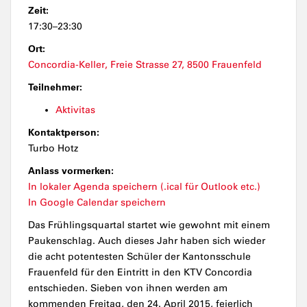
Zeit:
17:30–23:30
Ort:
Concordia-Keller, Freie Strasse 27, 8500 Frauenfeld
Teilnehmer:
Aktivitas
Kontaktperson:
Turbo Hotz
Anlass vormerken:
In lokaler Agenda speichern (.ical für Outlook etc.)
In Google Calendar speichern
Das Frühlingsquartal startet wie gewohnt mit einem
Paukenschlag. Auch dieses Jahr haben sich wieder
die acht potentesten Schüler der Kantonsschule
Frauenfeld für den Eintritt in den KTV Concordia
entschieden. Sieben von ihnen werden am
kommenden Freitag, den 24. April 2015, feierlich