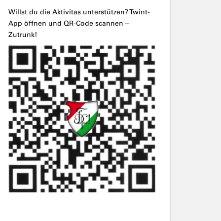
Willst du die Aktivitas unterstützen? Twint-
App öffnen und QR-Code scannen –
Zutrunk!