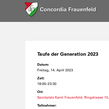
Taufe der Generation 2023
Datum:
Freitag, 14. April 2023
Zeit:
18:00–23:30
Ort:
Sportplatz Kanti Frauenfeld, Ringstrasse 10
Teilnehmer: