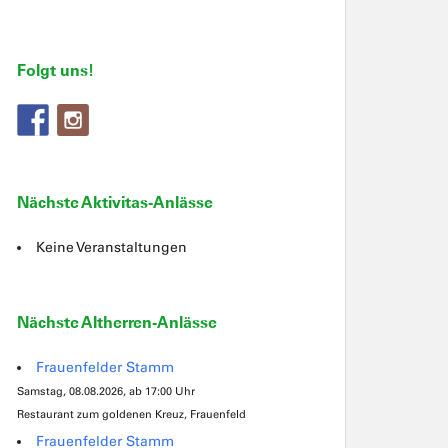
Folgt uns!
Nächste Aktivitas-Anlässe
Keine Veranstaltungen
Nächste Altherren-Anlässe
Frauenfelder Stamm
Samstag, 08.08.2026, ab 17:00 Uhr
Restaurant zum goldenen Kreuz, Frauenfeld
Frauenfelder Stamm