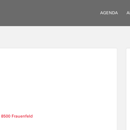
AGENDA
A
, 8500 Frauenfeld