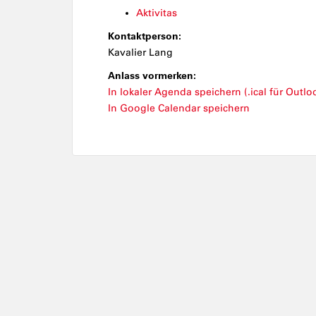
Aktivitas
Kontaktperson:
Kavalier Lang
Anlass vormerken:
In lokaler Agenda speichern (.ical für Outloo
In Google Calendar speichern