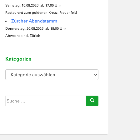
Samstag, 15.08.2026, ab 17:00 Uhr
Restaurant zum goldenen Kreuz, Frauenfeld
Zürcher Abendstamm
Donnerstag, 20.08.2026, ab 19:00 Uhr
Abwechselnd, Zürich
Kategorien
Kategorien
Suche
nach: