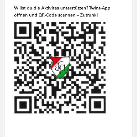
Willst du die Aktivitas unterstützen? Twint-App
öffnen und QR-Code scannen – Zutrunk!