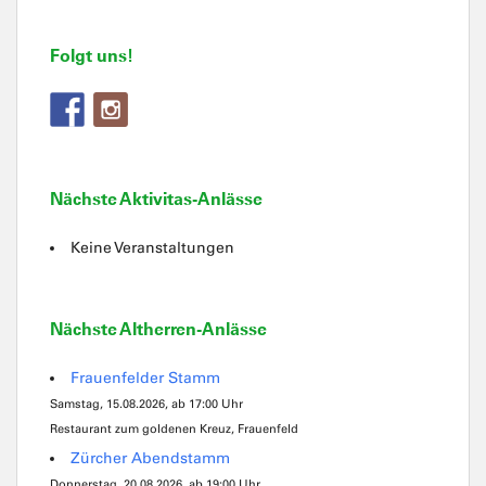
Folgt uns!
Nächste Aktivitas-Anlässe
Keine Veranstaltungen
Nächste Altherren-Anlässe
Frauenfelder Stamm
Samstag, 15.08.2026, ab 17:00 Uhr
Restaurant zum goldenen Kreuz, Frauenfeld
Zürcher Abendstamm
Donnerstag, 20.08.2026, ab 19:00 Uhr