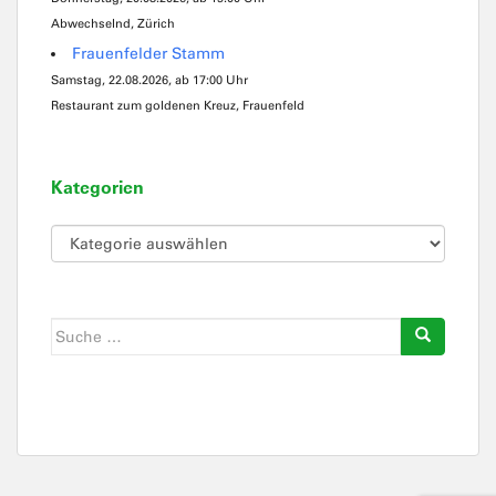
Abwechselnd, Zürich
Frauenfelder Stamm
Samstag, 22.08.2026, ab 17:00 Uhr
Restaurant zum goldenen Kreuz, Frauenfeld
Kategorien
Kategorien
Suche
nach: