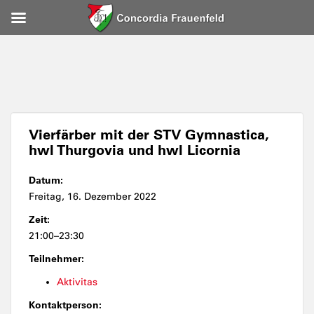
Vierfärber mit der STV Gymnastica,
hwl Thurgovia und hwl Licornia
Datum:
Freitag, 16. Dezember 2022
Zeit:
21:00–23:30
Teilnehmer:
Aktivitas
Kontaktperson: