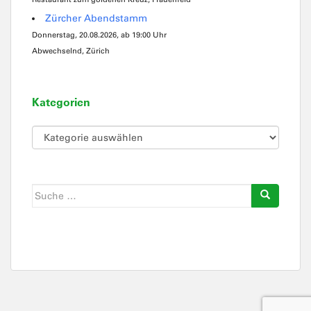
Zürcher Abendstamm
Donnerstag, 20.08.2026, ab 19:00 Uhr
Abwechselnd, Zürich
Kategorien
Kategorien
Suche
nach: