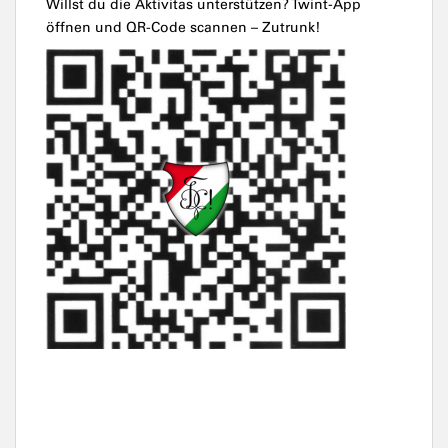
Willst du die Aktivitas unterstützen? Twint-App
öffnen und QR-Code scannen – Zutrunk!