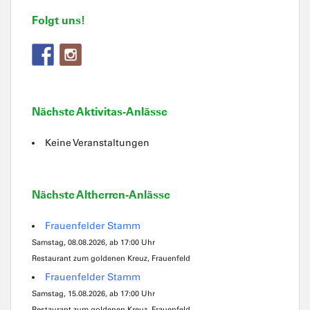
Folgt uns!
Nächste Aktivitas-Anlässe
Keine Veranstaltungen
Nächste Altherren-Anlässe
Frauenfelder Stamm
Samstag, 08.08.2026, ab 17:00 Uhr
Restaurant zum goldenen Kreuz, Frauenfeld
Frauenfelder Stamm
Samstag, 15.08.2026, ab 17:00 Uhr
Restaurant zum goldenen Kreuz, Frauenfeld