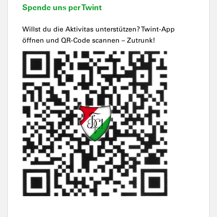
Spende uns per Twint
Willst du die Aktivitas unterstützen? Twint-App
öffnen und QR-Code scannen – Zutrunk!