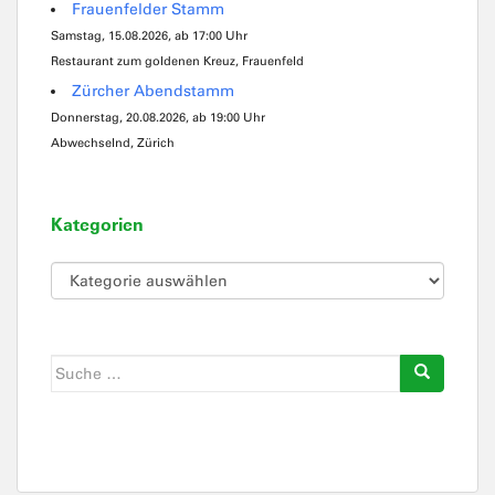
Frauenfelder Stamm
Samstag, 15.08.2026, ab 17:00 Uhr
Restaurant zum goldenen Kreuz, Frauenfeld
Zürcher Abendstamm
Donnerstag, 20.08.2026, ab 19:00 Uhr
Abwechselnd, Zürich
Kategorien
Kategorien
Suche
nach: