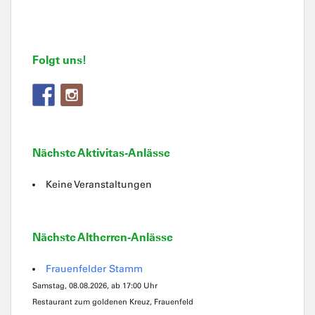
Folgt uns!
Nächste Aktivitas-Anlässe
Keine Veranstaltungen
Nächste Altherren-Anlässe
Frauenfelder Stamm
Samstag, 08.08.2026, ab 17:00 Uhr
Restaurant zum goldenen Kreuz, Frauenfeld