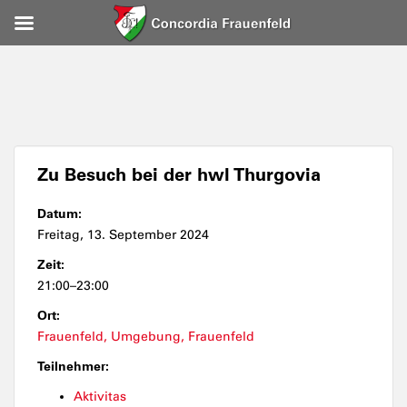
Zu Besuch bei der hwl Thurgovia
Datum:
Freitag, 13. September 2024
Zeit:
21:00–23:00
Ort:
Frauenfeld, Umgebung, Frauenfeld
Teilnehmer:
Aktivitas