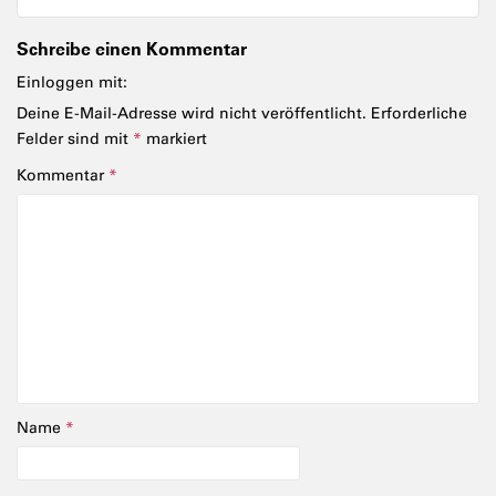
Schreibe einen Kommentar
Einloggen mit:
Deine E-Mail-Adresse wird nicht veröffentlicht.
Erforderliche
Felder sind mit
*
markiert
Kommentar
*
Name
*