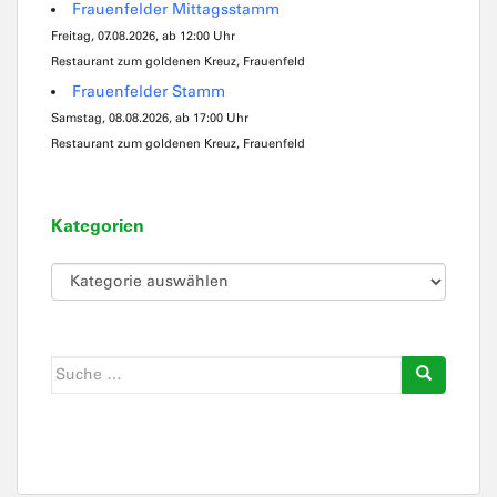
Frauenfelder Mittagsstamm
Freitag, 07.08.2026, ab 12:00 Uhr
Restaurant zum goldenen Kreuz, Frauenfeld
Frauenfelder Stamm
Samstag, 08.08.2026, ab 17:00 Uhr
Restaurant zum goldenen Kreuz, Frauenfeld
Kategorien
Kategorien
Suche
nach: