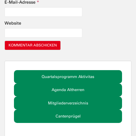
E-Mail-Adresse
*
Website
Quartalsprogramm Aktivitas
Agenda Altherren
Mitgliederverzeichnis
Cantenprügel