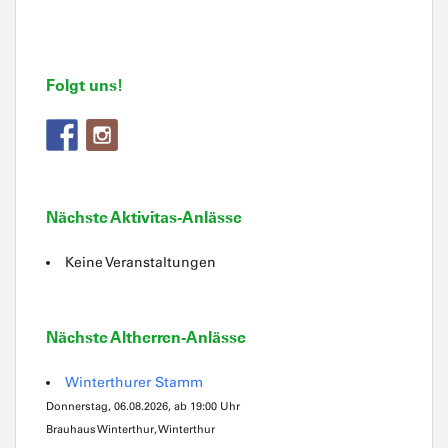
Folgt uns!
Nächste Aktivitas-Anlässe
Keine Veranstaltungen
Nächste Altherren-Anlässe
Winterthurer Stamm
Donnerstag, 06.08.2026, ab 19:00 Uhr
Brauhaus Winterthur, Winterthur