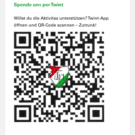
Spende uns per Twint
Willst du die Aktivitas unterstützen? Twint-App
öffnen und QR-Code scannen – Zutrunk!