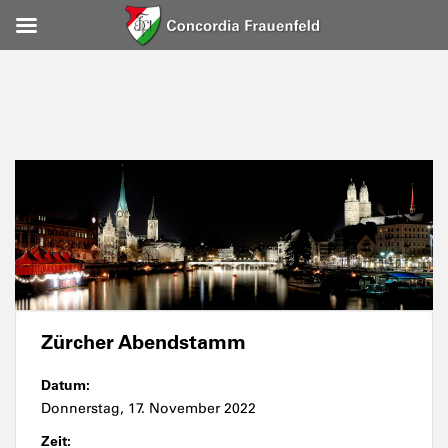
Zürcher Abendstamm
Datum:
Donnerstag, 17. November 2022
Zeit: