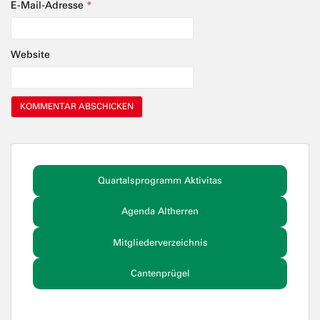
E-Mail-Adresse
*
Website
Quartalsprogramm Aktivitas
Agenda Altherren
Mitgliederverzeichnis
Cantenprügel