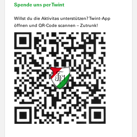
Spende uns per Twint
Willst du die Aktivitas unterstützen? Twint-App
öffnen und QR-Code scannen – Zutrunk!