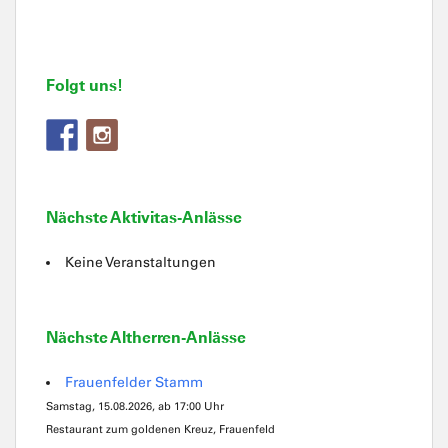
Folgt uns!
Nächste Aktivitas-Anlässe
Keine Veranstaltungen
Nächste Altherren-Anlässe
Frauenfelder Stamm
Samstag, 15.08.2026, ab 17:00 Uhr
Restaurant zum goldenen Kreuz, Frauenfeld