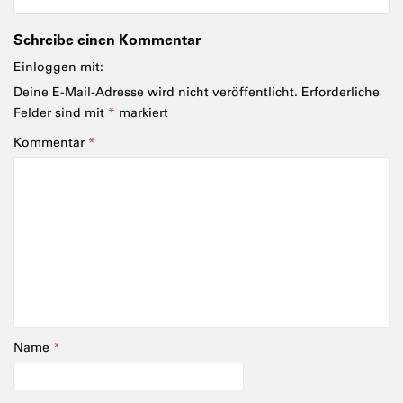
Schreibe einen Kommentar
Einloggen mit:
Deine E-Mail-Adresse wird nicht veröffentlicht.
Erforderliche
Felder sind mit
*
markiert
Kommentar
*
Name
*