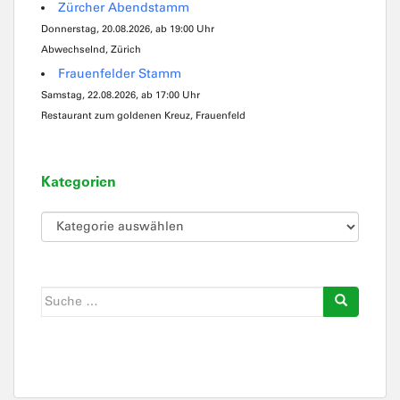
Zürcher Abendstamm
Donnerstag, 20.08.2026, ab 19:00 Uhr
Abwechselnd, Zürich
Frauenfelder Stamm
Samstag, 22.08.2026, ab 17:00 Uhr
Restaurant zum goldenen Kreuz, Frauenfeld
Kategorien
Kategorien
Suche
nach: