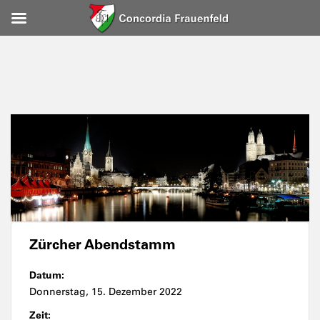
Zürcher Abendstamm
Datum:
Donnerstag, 15. Dezember 2022
Zeit: