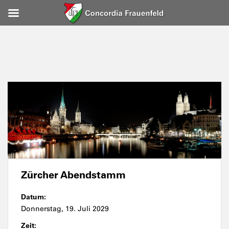
Zürcher Abendstamm
Datum:
Donnerstag, 19. Juli 2029
Zeit: