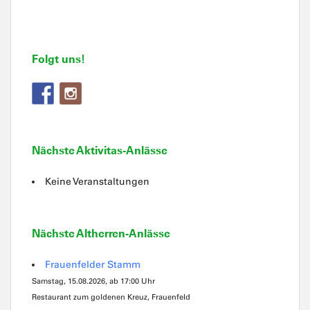
Folgt uns!
Nächste Aktivitas-Anlässe
Keine Veranstaltungen
Nächste Altherren-Anlässe
Frauenfelder Stamm
Samstag, 15.08.2026, ab 17:00 Uhr
Restaurant zum goldenen Kreuz, Frauenfeld