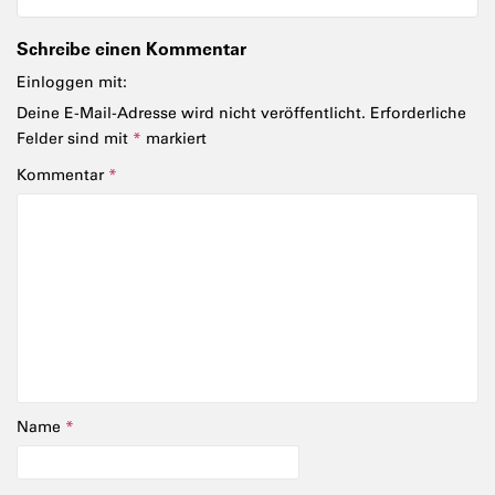
Schreibe einen Kommentar
Einloggen mit:
Deine E-Mail-Adresse wird nicht veröffentlicht.
Erforderliche
Felder sind mit
*
markiert
Kommentar
*
Name
*