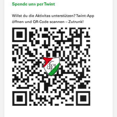
Spende uns per Twint
Willst du die Aktivitas unterstützen? Twint-App
öffnen und QR-Code scannen – Zutrunk!