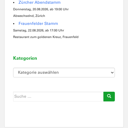
Zürcher Abendstamm
Donnerstag, 20.08.2026, ab 19:00 Uhr
Abwechselnd, Zürich
Frauenfelder Stamm
Samstag, 22.08.2026, ab 17:00 Uhr
Restaurant zum goldenen Kreuz, Frauenfeld
Kategorien
Kategorien
Suche
nach: