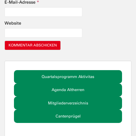
E-Mail-Adresse
*
Website
Quartalsprogramm Aktivitas
Agenda Altherren
Mitgliederverzeichnis
Cantenprügel