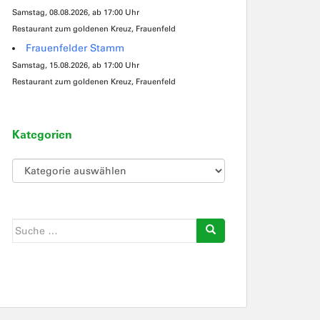
Samstag, 08.08.2026, ab 17:00 Uhr
Restaurant zum goldenen Kreuz, Frauenfeld
Frauenfelder Stamm
Samstag, 15.08.2026, ab 17:00 Uhr
Restaurant zum goldenen Kreuz, Frauenfeld
Kategorien
Kategorien
Suche
nach: