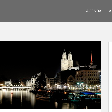
AGENDA
A