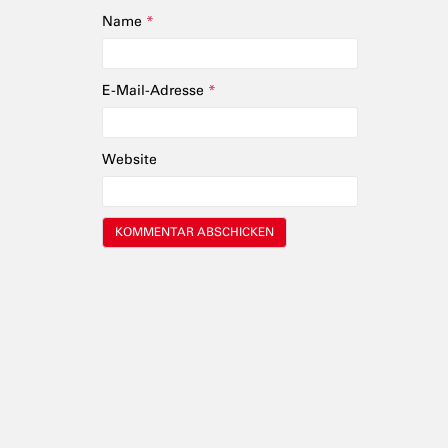
Name
*
E-Mail-Adresse
*
Website