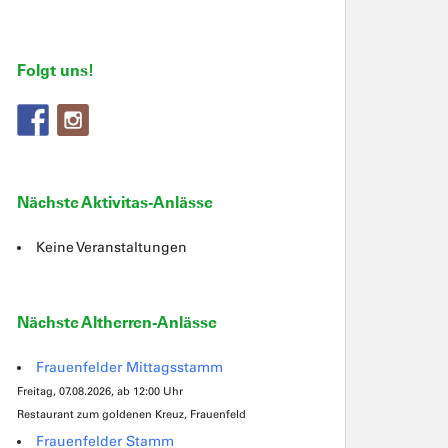
Folgt uns!
Nächste Aktivitas-Anlässe
Keine Veranstaltungen
Nächste Altherren-Anlässe
Frauenfelder Mittagsstamm
Freitag, 07.08.2026, ab 12:00 Uhr
Restaurant zum goldenen Kreuz, Frauenfeld
Frauenfelder Stamm