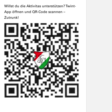
Willst du die Aktivitas unterstützen? Twint-
App öffnen und QR-Code scannen –
Zutrunk!