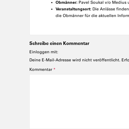
Obmänner:
Pavel Soukal v/o Medius u
Veranstaltungsort:
Die Anlässe finden 
die Obmänner für die aktuellen Infor
Schreibe einen Kommentar
Einloggen mit:
Deine E-Mail-Adresse wird nicht veröffentlicht.
Erf
Kommentar
*