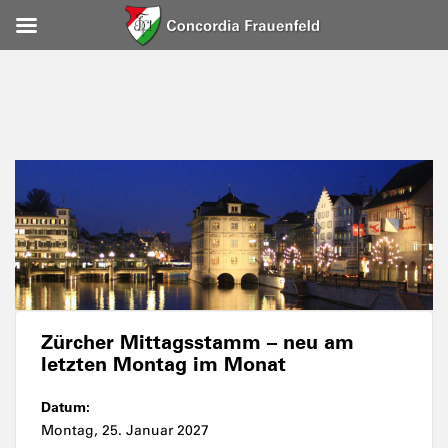
Zürcher Mittagsstamm – neu am
letzten Montag im Monat
Datum:
Montag, 25. Januar 2027