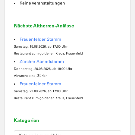
Keine Veranstaltungen
Nächste Altherren-Anlässe
Frauenfelder Stamm
Samstag, 15.08.2026, ab 17:00 Uhr
Restaurant zum goldenen Kreuz, Frauenfeld
Zürcher Abendstamm
Donnerstag, 20.08.2026, ab 19:00 Uhr
Abwechselnd, Zürich
Frauenfelder Stamm
Samstag, 22.08.2026, ab 17:00 Uhr
Restaurant zum goldenen Kreuz, Frauenfeld
Kategorien
Kategorien