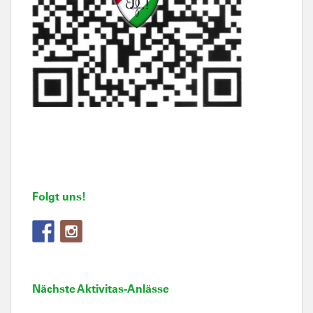
Folgt uns!
Nächste Aktivitas-Anlässe