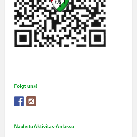
Folgt uns!
Nächste Aktivitas-Anlässe