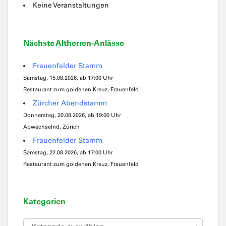
Keine Veranstaltungen
Nächste Altherren-Anlässe
Frauenfelder Stamm
Samstag, 15.08.2026, ab 17:00 Uhr
Restaurant zum goldenen Kreuz, Frauenfeld
Zürcher Abendstamm
Donnerstag, 20.08.2026, ab 19:00 Uhr
Abwechselnd, Zürich
Frauenfelder Stamm
Samstag, 22.08.2026, ab 17:00 Uhr
Restaurant zum goldenen Kreuz, Frauenfeld
Kategorien
Kategorien