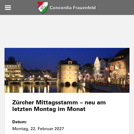
Zürcher Mittagsstamm – neu am
letzten Montag im Monat
Datum:
Montag, 22. Februar 2027