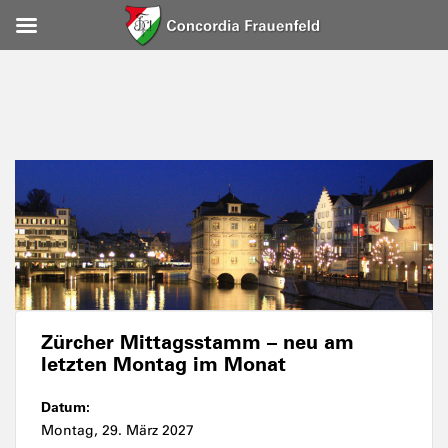
Zürcher Mittagsstamm – neu am
letzten Montag im Monat
Datum:
Montag, 29. März 2027