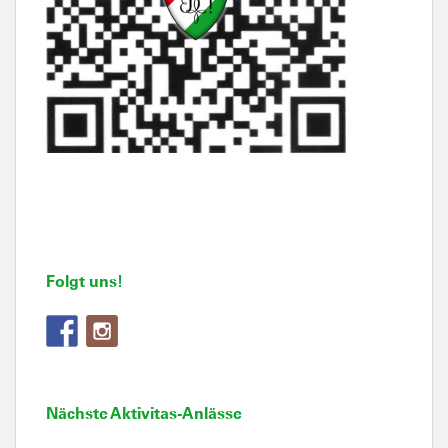
Folgt uns!
Nächste Aktivitas-Anlässe