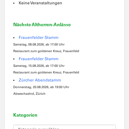
Keine Veranstaltungen
Nächste Altherren-Anlässe
Frauenfelder Stamm
Samstag, 08.08.2026, ab 17:00 Uhr
Restaurant zum goldenen Kreuz, Frauenfeld
Frauenfelder Stamm
Samstag, 15.08.2026, ab 17:00 Uhr
Restaurant zum goldenen Kreuz, Frauenfeld
Zürcher Abendstamm
Donnerstag, 20.08.2026, ab 19:00 Uhr
Abwechselnd, Zürich
Kategorien
Kategorien