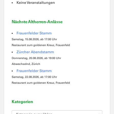
Keine Veranstaltungen
Nächste Altherren-Anlässe
Frauenfelder Stamm
Samstag, 15.08.2026, ab 17:00 Uhr
Restaurant zum goldenen Kreuz, Frauenfeld
Zürcher Abendstamm
Donnerstag, 20.08.2026, ab 19:00 Uhr
Abwechselnd, Zürich
Frauenfelder Stamm
Samstag, 22.08.2026, ab 17:00 Uhr
Restaurant zum goldenen Kreuz, Frauenfeld
Kategorien
Kategorien