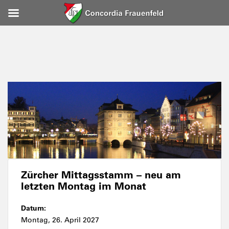
Zürcher Mittagsstamm – neu am
letzten Montag im Monat
Datum:
Montag, 26. April 2027