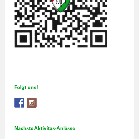
Folgt uns!
Nächste Aktivitas-Anlässe