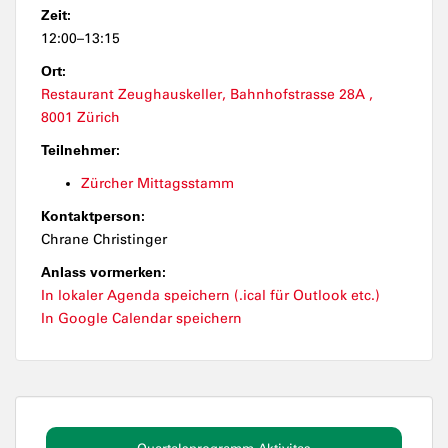
Zeit:
12:00–13:15
Ort:
Restaurant Zeughauskeller, Bahnhofstrasse 28A ,
8001 Zürich
Teilnehmer:
Zürcher Mittagsstamm
Kontaktperson:
Chrane Christinger
Anlass vormerken:
In lokaler Agenda speichern (.ical für Outlook etc.)
In Google Calendar speichern