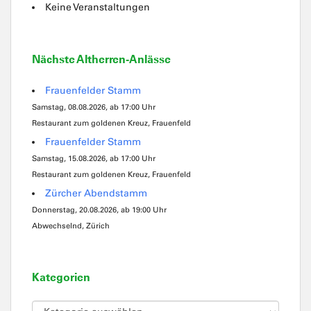
Keine Veranstaltungen
Nächste Altherren-Anlässe
Frauenfelder Stamm
Samstag, 08.08.2026, ab 17:00 Uhr
Restaurant zum goldenen Kreuz, Frauenfeld
Frauenfelder Stamm
Samstag, 15.08.2026, ab 17:00 Uhr
Restaurant zum goldenen Kreuz, Frauenfeld
Zürcher Abendstamm
Donnerstag, 20.08.2026, ab 19:00 Uhr
Abwechselnd, Zürich
Kategorien
Kategorien