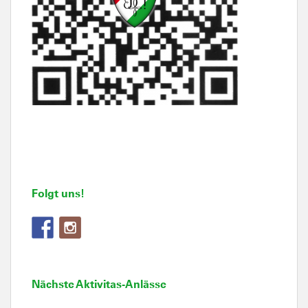
Folgt uns!
Nächste Aktivitas-Anlässe