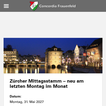
Zürcher Mittagsstamm – neu am
letzten Montag im Monat
Datum:
Montag, 31. Mai 2027