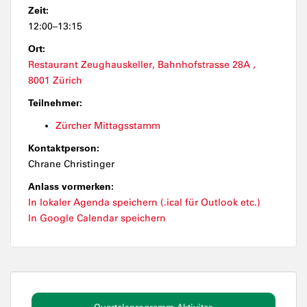
Zeit:
12:00–13:15
Ort:
Restaurant Zeughauskeller, Bahnhofstrasse 28A ,
8001 Zürich
Teilnehmer:
Zürcher Mittagsstamm
Kontaktperson:
Chrane Christinger
Anlass vormerken:
In lokaler Agenda speichern (.ical für Outlook etc.)
In Google Calendar speichern