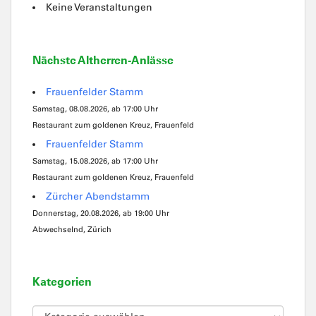
Keine Veranstaltungen
Nächste Altherren-Anlässe
Frauenfelder Stamm
Samstag, 08.08.2026, ab 17:00 Uhr
Restaurant zum goldenen Kreuz, Frauenfeld
Frauenfelder Stamm
Samstag, 15.08.2026, ab 17:00 Uhr
Restaurant zum goldenen Kreuz, Frauenfeld
Zürcher Abendstamm
Donnerstag, 20.08.2026, ab 19:00 Uhr
Abwechselnd, Zürich
Kategorien
Kategorien