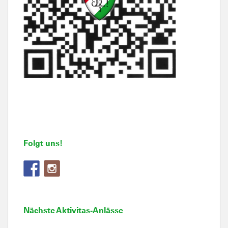
Folgt uns!
Nächste Aktivitas-Anlässe