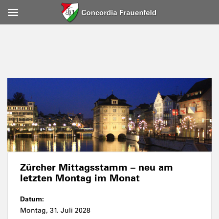
Zürcher Mittagsstamm – neu am
letzten Montag im Monat
Datum:
Montag, 31. Juli 2028