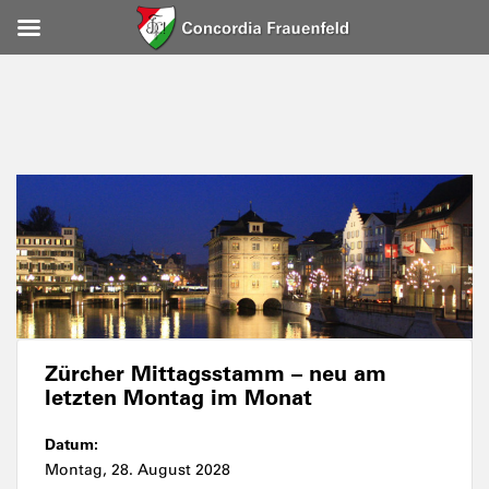
Zürcher Mittagsstamm – neu am
letzten Montag im Monat
Datum:
Montag, 28. August 2028