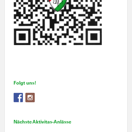
Folgt uns!
Nächste Aktivitas-Anlässe