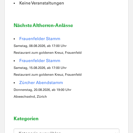
Keine Veranstaltungen
Nächste Altherren-Anlässe
Frauenfelder Stamm
Samstag, 08.08.2026, ab 17:00 Uhr
Restaurant zum goldenen Kreuz, Frauenfeld
Frauenfelder Stamm
Samstag, 15.08.2026, ab 17:00 Uhr
Restaurant zum goldenen Kreuz, Frauenfeld
Zürcher Abendstamm
Donnerstag, 20.08.2026, ab 19:00 Uhr
Abwechselnd, Zürich
Kategorien
Kategorien