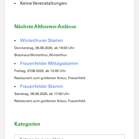
Keine Veranstaltungen
Nächste Altherren-Anlässe
Winterthurer Stamm
Donnerstag, 06.08.2026, ab 19:00 Uhr
Brauhaus Winterthur, Winterthur
Frauenfelder Mittagsstamm
Freitag, 07.08.2026, ab 12:00 Uhr
Restaurant zum goldenen Kreuz, Frauenfeld
Frauenfelder Stamm
Samstag, 08.08.2026, ab 17:00 Uhr
Restaurant zum goldenen Kreuz, Frauenfeld
Kategorien
Kategorien