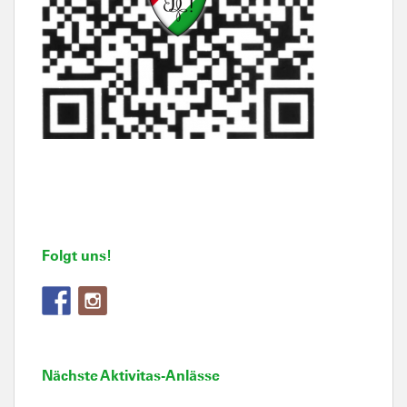
Folgt uns!
Nächste Aktivitas-Anlässe