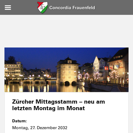
Zürcher Mittagsstamm – neu am
letzten Montag im Monat
Datum:
Montag, 27. Dezember 2032