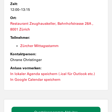
Zeit:
12:00–13:15
Ort:
Restaurant Zeughauskeller, Bahnhofstrasse 28A ,
8001 Zürich
Teilnehmer:
Zürcher Mittagsstamm
Kontaktperson:
Chrane Christinger
Anlass vormerken:
In lokaler Agenda speichern (.ical für Outlook etc.)
In Google Calendar speichern