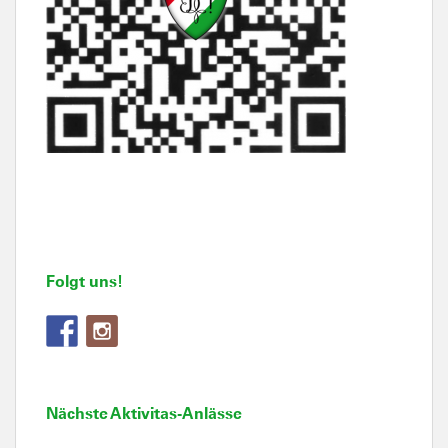
Folgt uns!
Nächste Aktivitas-Anlässe