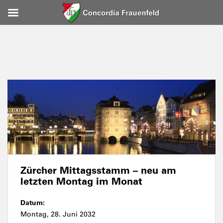
Zürcher Mittagsstamm – neu am
letzten Montag im Monat
Datum:
Montag, 28. Juni 2032