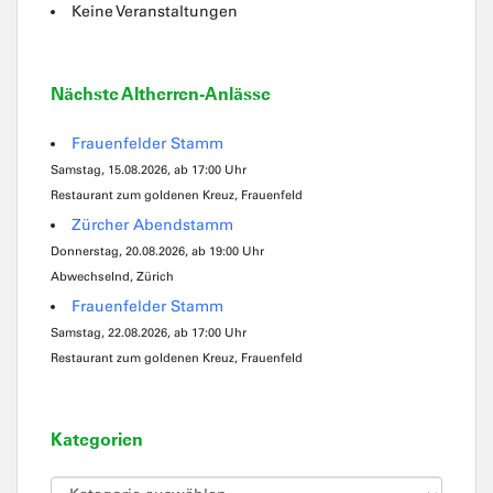
Keine Veranstaltungen
Nächste Altherren-Anlässe
Frauenfelder Stamm
Samstag, 15.08.2026, ab 17:00 Uhr
Restaurant zum goldenen Kreuz, Frauenfeld
Zürcher Abendstamm
Donnerstag, 20.08.2026, ab 19:00 Uhr
Abwechselnd, Zürich
Frauenfelder Stamm
Samstag, 22.08.2026, ab 17:00 Uhr
Restaurant zum goldenen Kreuz, Frauenfeld
Kategorien
Kategorien