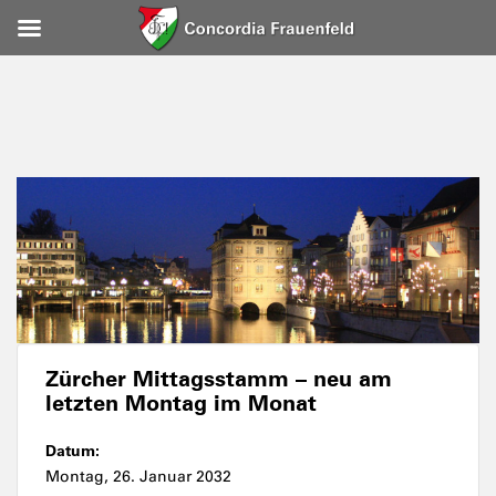
Zürcher Mittagsstamm – neu am
letzten Montag im Monat
Datum:
Montag, 26. Januar 2032