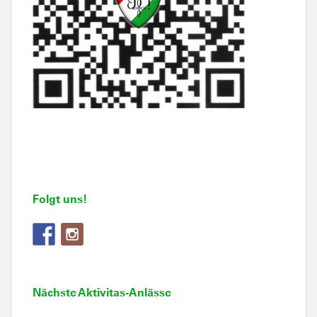
Folgt uns!
Nächste Aktivitas-Anlässe