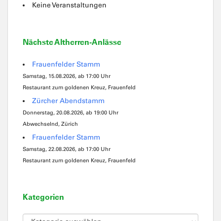
Keine Veranstaltungen
Nächste Altherren-Anlässe
Frauenfelder Stamm
Samstag, 15.08.2026, ab 17:00 Uhr
Restaurant zum goldenen Kreuz, Frauenfeld
Zürcher Abendstamm
Donnerstag, 20.08.2026, ab 19:00 Uhr
Abwechselnd, Zürich
Frauenfelder Stamm
Samstag, 22.08.2026, ab 17:00 Uhr
Restaurant zum goldenen Kreuz, Frauenfeld
Kategorien
Kategorien