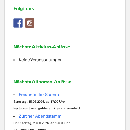
Folgt uns!
Nächste Aktivitas-Anlässe
Keine Veranstaltungen
Nächste Altherren-Anlässe
Frauenfelder Stamm
Samstag, 15.08.2026, ab 17:00 Uhr
Restaurant zum goldenen Kreuz, Frauenfeld
Zürcher Abendstamm
Donnerstag, 20.08.2026, ab 19:00 Uhr
Abwechselnd, Zürich