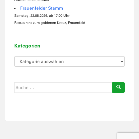
Frauenfelder Stamm
Samstag, 22.08.2026, ab 17:00 Uhr
Restaurant zum goldenen Kreuz, Frauenfeld
Kategorien
Kategorien
Suche
nach: