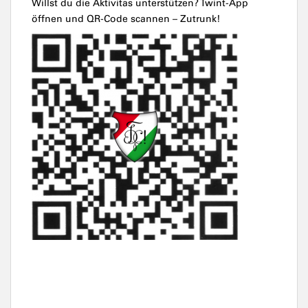
Willst du die Aktivitas unterstützen? Twint-App
öffnen und QR-Code scannen – Zutrunk!