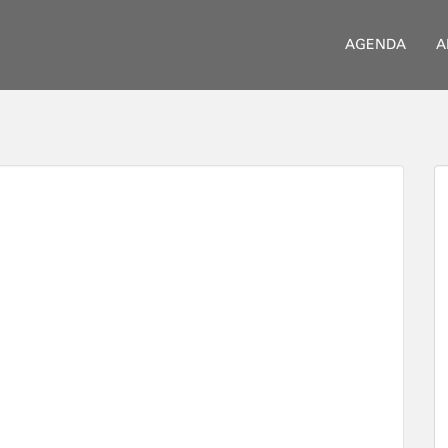
AGENDA
A