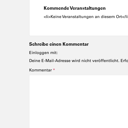
Kommende Veranstaltungen
<li>Keine Veranstaltungen an diesem Ort</l
Schreibe einen Kommentar
Einloggen mit:
Deine E-Mail-Adresse wird nicht veröffentlicht.
Erf
Kommentar
*