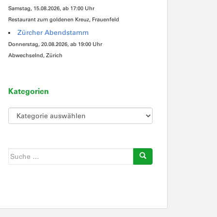
Samstag, 15.08.2026, ab 17:00 Uhr
Restaurant zum goldenen Kreuz, Frauenfeld
Zürcher Abendstamm
Donnerstag, 20.08.2026, ab 19:00 Uhr
Abwechselnd, Zürich
Kategorien
Kategorien
Suche
nach: