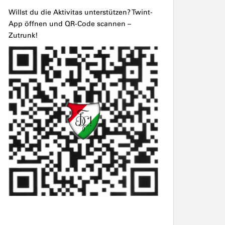
Willst du die Aktivitas unterstützen? Twint-
App öffnen und QR-Code scannen –
Zutrunk!