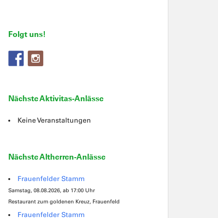
Folgt uns!
Nächste Aktivitas-Anlässe
Keine Veranstaltungen
Nächste Altherren-Anlässe
Frauenfelder Stamm
Samstag, 08.08.2026, ab 17:00 Uhr
Restaurant zum goldenen Kreuz, Frauenfeld
Frauenfelder Stamm