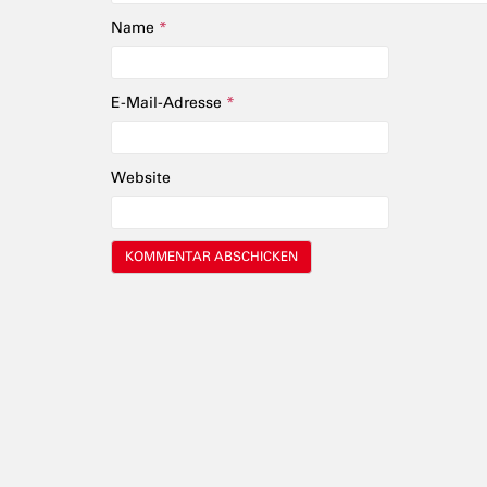
Name
*
E-Mail-Adresse
*
Website