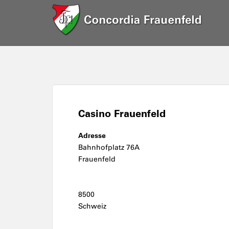
Casino Frauenfeld
Adresse
Bahnhofplatz 76A
Frauenfeld
8500
Schweiz