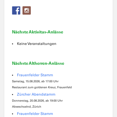
Nächste Aktivitas-Anlässe
Keine Veranstaltungen
Nächste Altherren-Anlässe
Frauenfelder Stamm
Samstag, 15.08.2026, ab 17:00 Uhr
Restaurant zum goldenen Kreuz, Frauenfeld
Zürcher Abendstamm
Donnerstag, 20.08.2026, ab 19:00 Uhr
Abwechselnd, Zürich
Frauenfelder Stamm