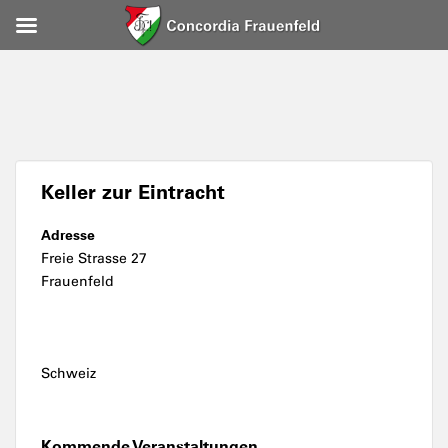
Keller zur Eintracht
Adresse
Freie Strasse 27
Frauenfeld
Schweiz
Kommende Veranstaltungen