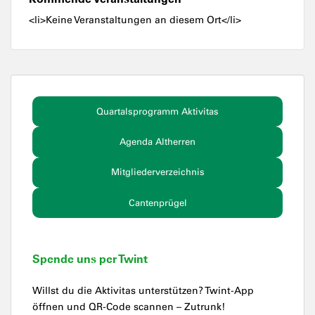
<li>Keine Veranstaltungen an diesem Ort</li>
Quartalsprogramm Aktivitas
Agenda Altherren
Mitgliederverzeichnis
Cantenprügel
Spende uns per Twint
Willst du die Aktivitas unterstützen? Twint-App
öffnen und QR-Code scannen – Zutrunk!