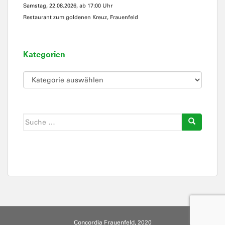
Samstag, 22.08.2026, ab 17:00 Uhr
Restaurant zum goldenen Kreuz, Frauenfeld
Kategorien
Kategorien
Suche
nach:
Concordia Frauenfeld, 2020