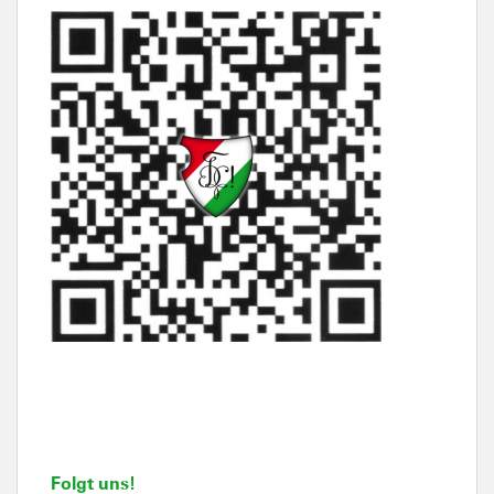
Folgt uns!