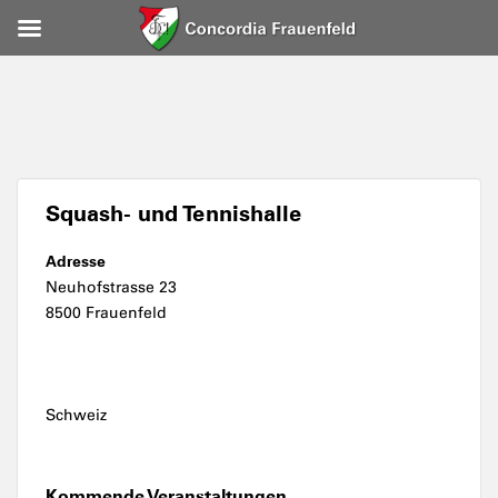
Squash- und Tennishalle
Adresse
Neuhofstrasse 23
8500 Frauenfeld
Schweiz
Kommende Veranstaltungen