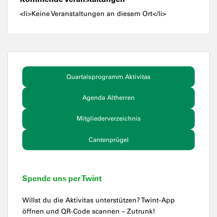
<li>Keine Veranstaltungen an diesem Ort</li>
Quartalsprogramm Aktivitas
Agenda Altherren
Mitgliederverzeichnis
Cantenprügel
Spende uns per Twint
Willst du die Aktivitas unterstützen? Twint-App
öffnen und QR-Code scannen – Zutrunk!