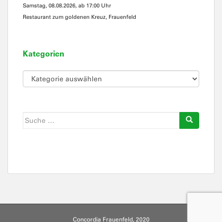
Samstag, 08.08.2026, ab 17:00 Uhr
Restaurant zum goldenen Kreuz, Frauenfeld
Kategorien
Kategorien
Suche
nach:
Concordia Frauenfeld, 2020