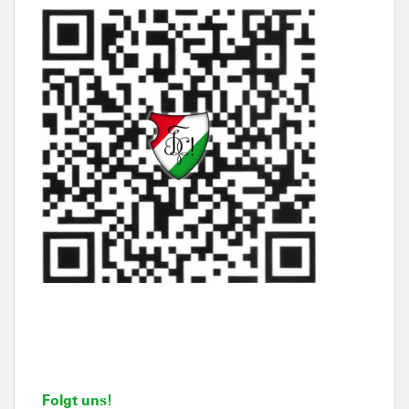
Folgt uns!