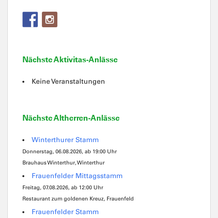
Nächste Aktivitas-Anlässe
Keine Veranstaltungen
Nächste Altherren-Anlässe
Winterthurer Stamm
Donnerstag, 06.08.2026, ab 19:00 Uhr
Brauhaus Winterthur, Winterthur
Frauenfelder Mittagsstamm
Freitag, 07.08.2026, ab 12:00 Uhr
Restaurant zum goldenen Kreuz, Frauenfeld
Frauenfelder Stamm