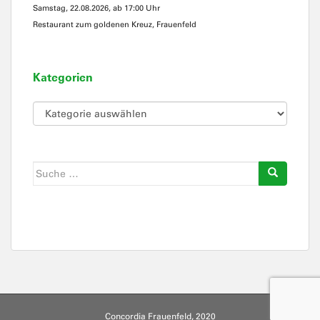
Samstag, 22.08.2026, ab 17:00 Uhr
Restaurant zum goldenen Kreuz, Frauenfeld
Kategorien
Kategorien
Suche
nach:
Concordia Frauenfeld, 2020