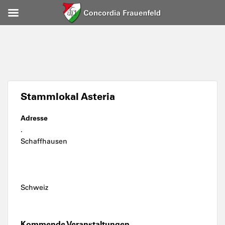
Stammlokal Asteria
Adresse
.
Schaffhausen
Schweiz
Kommende Veranstaltungen