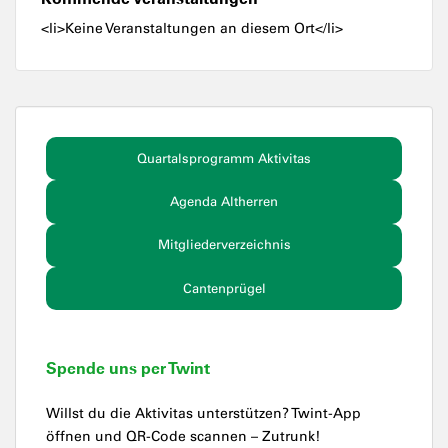
<li>Keine Veranstaltungen an diesem Ort</li>
Quartalsprogramm Aktivitas
Agenda Altherren
Mitgliederverzeichnis
Cantenprügel
Spende uns per Twint
Willst du die Aktivitas unterstützen? Twint-App
öffnen und QR-Code scannen – Zutrunk!