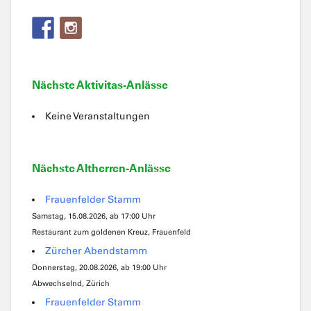
Nächste Aktivitas-Anlässe
Keine Veranstaltungen
Nächste Altherren-Anlässe
Frauenfelder Stamm
Samstag, 15.08.2026, ab 17:00 Uhr
Restaurant zum goldenen Kreuz, Frauenfeld
Zürcher Abendstamm
Donnerstag, 20.08.2026, ab 19:00 Uhr
Abwechselnd, Zürich
Frauenfelder Stamm