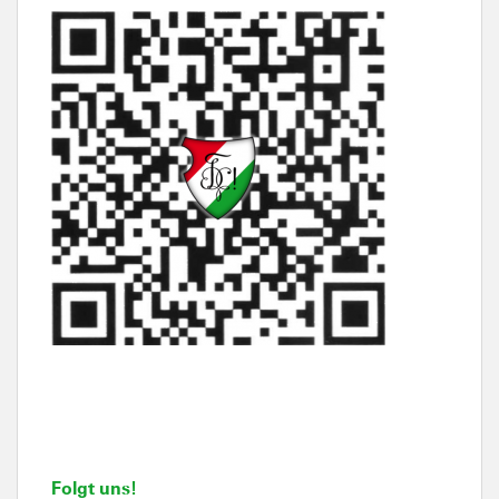
Folgt uns!