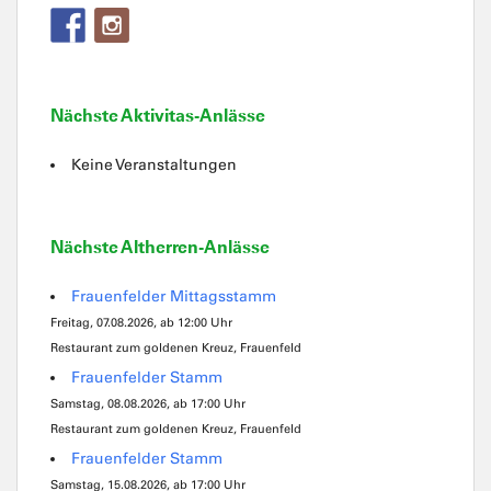
Nächste Aktivitas-Anlässe
Keine Veranstaltungen
Nächste Altherren-Anlässe
Frauenfelder Mittagsstamm
Freitag, 07.08.2026, ab 12:00 Uhr
Restaurant zum goldenen Kreuz, Frauenfeld
Frauenfelder Stamm
Samstag, 08.08.2026, ab 17:00 Uhr
Restaurant zum goldenen Kreuz, Frauenfeld
Frauenfelder Stamm
Samstag, 15.08.2026, ab 17:00 Uhr