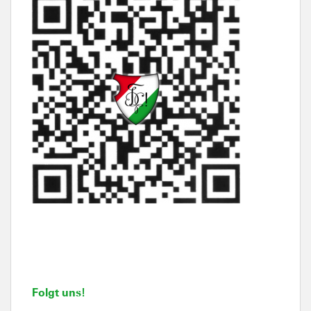
Folgt uns!