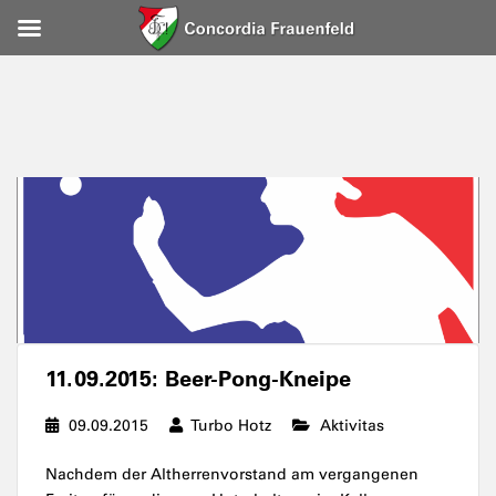
11.09.2015: Beer-Pong-Kneipe
09.09.2015
Turbo Hotz
Aktivitas
Nachdem der Altherrenvorstand am vergangenen