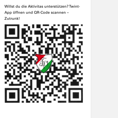
Willst du die Aktivitas unterstützen? Twint-
App öffnen und QR-Code scannen –
Zutrunk!