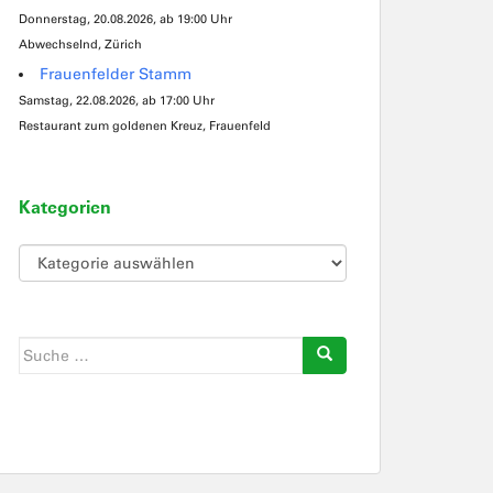
Donnerstag, 20.08.2026, ab 19:00 Uhr
Abwechselnd, Zürich
Frauenfelder Stamm
Samstag, 22.08.2026, ab 17:00 Uhr
Restaurant zum goldenen Kreuz, Frauenfeld
Kategorien
Kategorien
Suche
nach: