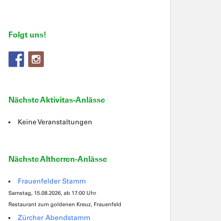
Folgt uns!
Nächste Aktivitas-Anlässe
Keine Veranstaltungen
Nächste Altherren-Anlässe
Frauenfelder Stamm
Samstag, 15.08.2026, ab 17:00 Uhr
Restaurant zum goldenen Kreuz, Frauenfeld
Zürcher Abendstamm