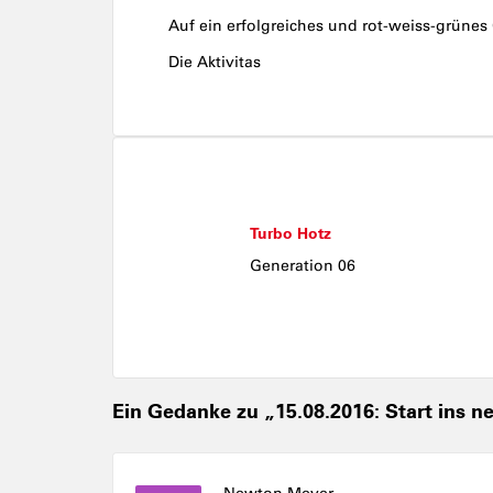
Auf ein erfolgreiches und rot-weiss-grünes 
Die Aktivitas
Turbo Hotz
Generation 06
Ein Gedanke zu „15.08.2016: Start ins n