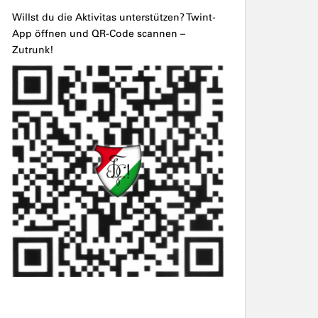
Willst du die Aktivitas unterstützen? Twint-
App öffnen und QR-Code scannen –
Zutrunk!