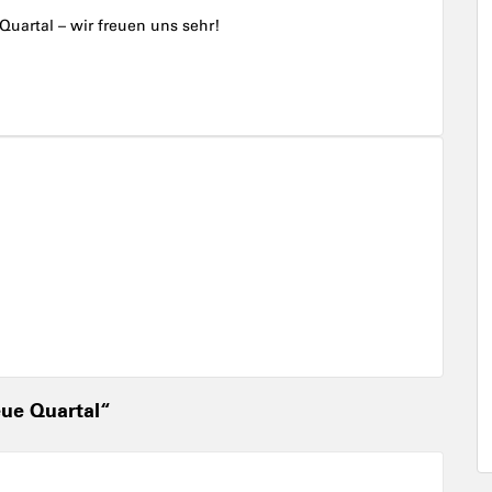
Quartal – wir freuen uns sehr!
eue Quartal“