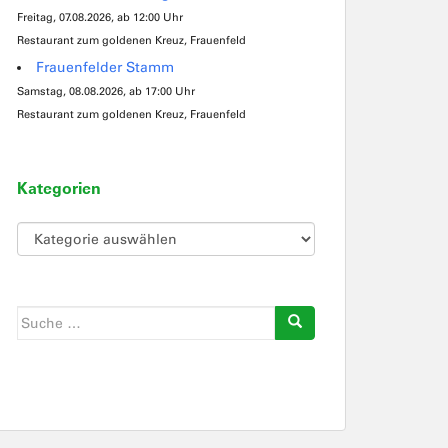
Freitag, 07.08.2026, ab 12:00 Uhr
Restaurant zum goldenen Kreuz, Frauenfeld
Frauenfelder Stamm
Samstag, 08.08.2026, ab 17:00 Uhr
Restaurant zum goldenen Kreuz, Frauenfeld
Kategorien
Kategorien
Suche
nach: