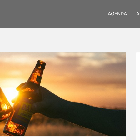
AGENDA
A