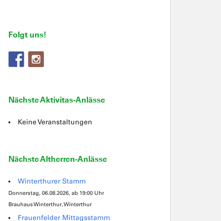
Folgt uns!
Nächste Aktivitas-Anlässe
Keine Veranstaltungen
Nächste Altherren-Anlässe
Winterthurer Stamm
Donnerstag, 06.08.2026, ab 19:00 Uhr
Brauhaus Winterthur, Winterthur
Frauenfelder Mittagsstamm