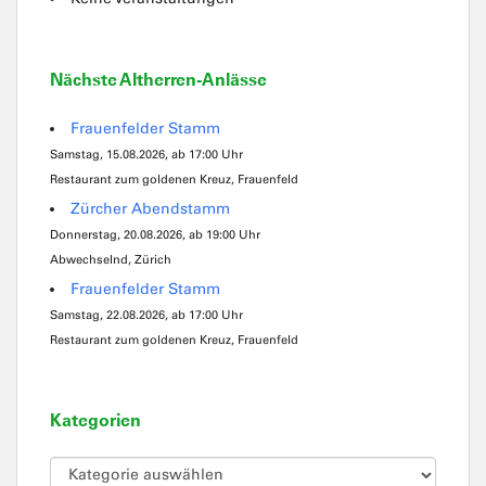
Nächste Altherren-Anlässe
Frauenfelder Stamm
Samstag, 15.08.2026, ab 17:00 Uhr
Restaurant zum goldenen Kreuz, Frauenfeld
Zürcher Abendstamm
Donnerstag, 20.08.2026, ab 19:00 Uhr
Abwechselnd, Zürich
Frauenfelder Stamm
Samstag, 22.08.2026, ab 17:00 Uhr
Restaurant zum goldenen Kreuz, Frauenfeld
Kategorien
Kategorien