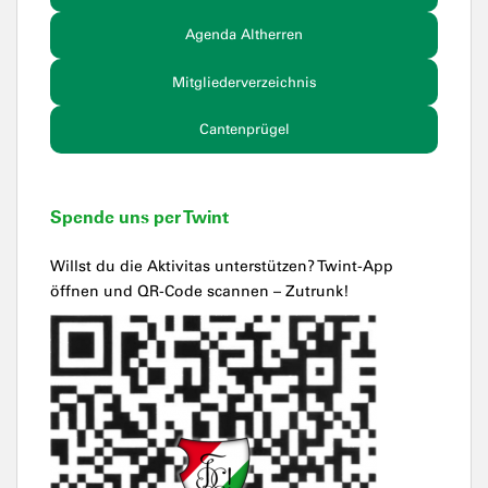
Agenda Altherren
Mitgliederverzeichnis
Cantenprügel
Spende uns per Twint
Willst du die Aktivitas unterstützen? Twint-App
öffnen und QR-Code scannen – Zutrunk!