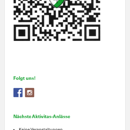
Folgt uns!
Nächste Aktivitas-Anlässe
Keine Veranstaltungen