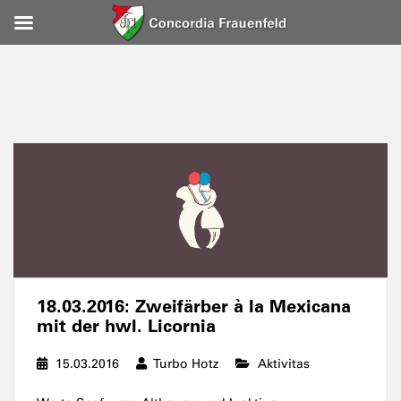
18.03.2016: Zweifärber à la Mexicana
mit der hwl. Licornia
15.03.2016
Turbo Hotz
Aktivitas