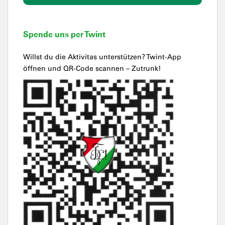
Spende uns per Twint
Willst du die Aktivitas unterstützen? Twint-App
öffnen und QR-Code scannen – Zutrunk!