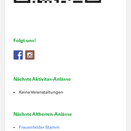
Folgt uns!
Nächste Aktivitas-Anlässe
Keine Veranstaltungen
Nächste Altherren-Anlässe
Frauenfelder Stamm