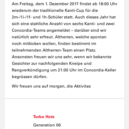
Am Freitag, dem 1. Dezember 2017 findet ab 18:00 Uhr
wiederum der traditionelle Kanti-Cup für die
2m-/1i-/1f- und 1h-Schüler statt. Auch dieses Jahr hat
sich eine stattliche Anzahl von sechs Kanti- und zwei
Concordia-Teams angemeldet – darüber sind wir
natürlich sehr erfreut. Altherren, welche spontan
noch mitkicken wollen, finden bestimmt im
teilnehmenden Altherren-Team einen Platz.
Ansonsten freuen wir uns sehr, wenn wir bekannte
Gesichter zur nachfolgenden Kneipe und
Rangverkündigung um 21:00 Uhr im Concordia-Keller
begrüssen dürfen.
Wir freuen uns auf morgen, die Aktivitas
Turbo Hotz
Generation 06