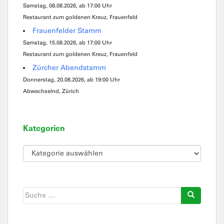
Samstag, 08.08.2026, ab 17:00 Uhr
Restaurant zum goldenen Kreuz, Frauenfeld
Frauenfelder Stamm
Samstag, 15.08.2026, ab 17:00 Uhr
Restaurant zum goldenen Kreuz, Frauenfeld
Zürcher Abendstamm
Donnerstag, 20.08.2026, ab 19:00 Uhr
Abwechselnd, Zürich
Kategorien
Kategorien
Suche
nach: