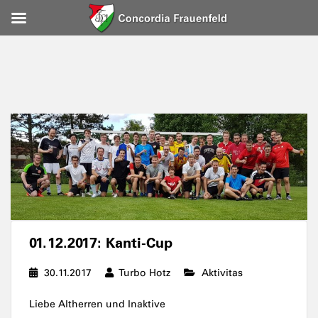
01.12.2017: Kanti-Cup
30.11.2017
Turbo Hotz
Aktivitas
Liebe Altherren und Inaktive