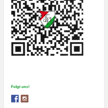
Folgt uns!