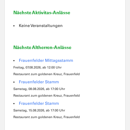
Nächste Aktivitas-Anlässe
Keine Veranstaltungen
Nächste Altherren-Anlässe
Frauenfelder Mittagsstamm
Freitag, 07.08.2026, ab 12:00 Uhr
Restaurant zum goldenen Kreuz, Frauenfeld
Frauenfelder Stamm
Samstag, 08.08.2026, ab 17:00 Uhr
Restaurant zum goldenen Kreuz, Frauenfeld
Frauenfelder Stamm
Samstag, 15.08.2026, ab 17:00 Uhr
Restaurant zum goldenen Kreuz, Frauenfeld