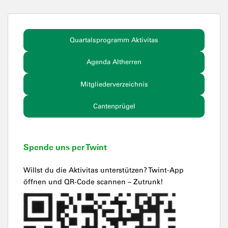
Quartalsprogramm Aktivitas
Agenda Altherren
Mitgliederverzeichnis
Cantenprügel
Spende uns per Twint
Willst du die Aktivitas unterstützen? Twint-App
öffnen und QR-Code scannen – Zutrunk!