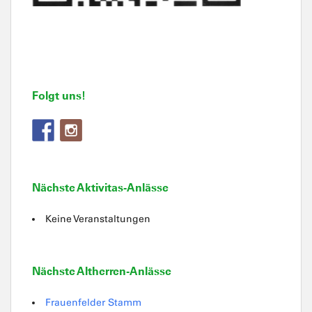
Folgt uns!
Nächste Aktivitas-Anlässe
Keine Veranstaltungen
Nächste Altherren-Anlässe
Frauenfelder Stamm