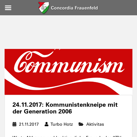
24.11.2017: Kommunistenkneipe mit
der Generation 2006
21.11.2017
Turbo Hotz
Aktivitas