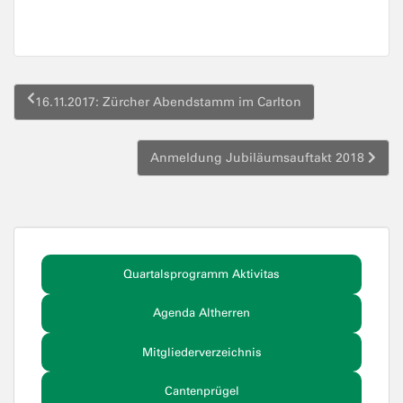
Beitragsnavigation
16.11.2017: Zürcher Abendstamm im Carlton
Anmeldung Jubiläumsauftakt 2018
Quartalsprogramm Aktivitas
Agenda Altherren
Mitgliederverzeichnis
Cantenprügel