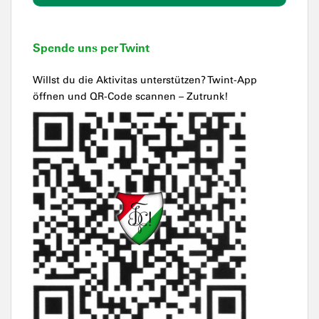
Spende uns per Twint
Willst du die Aktivitas unterstützen? Twint-App
öffnen und QR-Code scannen – Zutrunk!