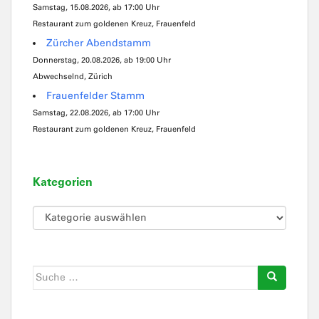
Samstag, 15.08.2026, ab 17:00 Uhr
Restaurant zum goldenen Kreuz, Frauenfeld
Zürcher Abendstamm
Donnerstag, 20.08.2026, ab 19:00 Uhr
Abwechselnd, Zürich
Frauenfelder Stamm
Samstag, 22.08.2026, ab 17:00 Uhr
Restaurant zum goldenen Kreuz, Frauenfeld
Kategorien
Kategorien
Suche
nach: