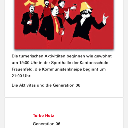
Die turnerischen Aktivitäten beginnen wie gewohnt
um 19:00 Uhr in der Sporthalle der Kantonsschule
Frauenfeld, die Kommunistenkneipe beginnt um
21:00 Uhr.
Die Aktivitas und die Generation 06
Turbo Hotz
Generation 06