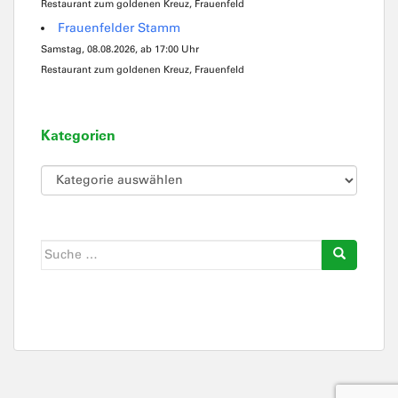
Restaurant zum goldenen Kreuz, Frauenfeld
Frauenfelder Stamm
Samstag, 08.08.2026, ab 17:00 Uhr
Restaurant zum goldenen Kreuz, Frauenfeld
Kategorien
Kategorien
Suche
nach: