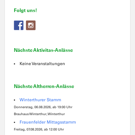
Folgt uns!
Nächste Aktivitas-Anlässe
Keine Veranstaltungen
Nächste Altherren-Anlässe
Winterthurer Stamm
Donnerstag, 06.08.2026, ab 19:00 Uhr
Brauhaus Winterthur, Winterthur
Frauenfelder Mittagsstamm
Freitag, 07.08.2026, ab 12:00 Uhr