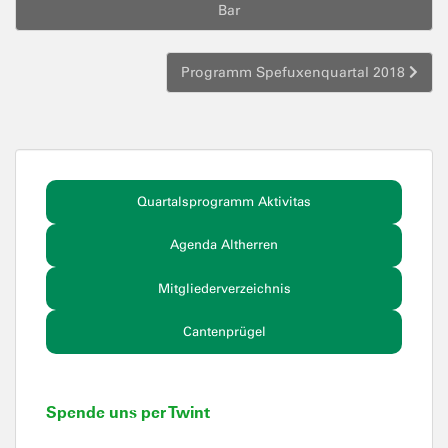
Bar
Programm Spefuxenquartal 2018
Quartalsprogramm Aktivitas
Agenda Altherren
Mitgliederverzeichnis
Cantenprügel
Spende uns per Twint