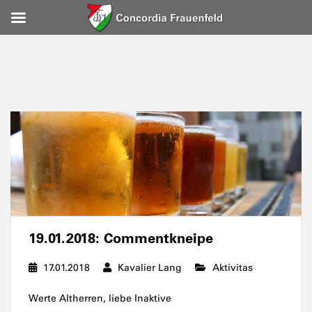
19.01.2018: Commentkneipe
17.01.2018
Kavalier Lang
Aktivitas
Werte Altherren, liebe Inaktive