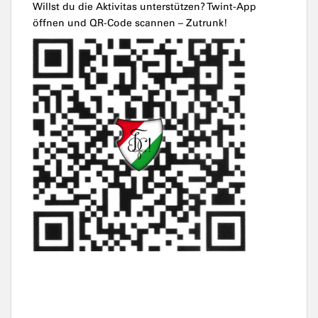
Willst du die Aktivitas unterstützen? Twint-App
öffnen und QR-Code scannen – Zutrunk!