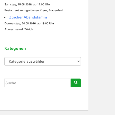
Samstag, 15.08.2026, ab 17:00 Uhr
Restaurant zum goldenen Kreuz, Frauenfeld
Zürcher Abendstamm
Donnerstag, 20.08.2026, ab 19:00 Uhr
Abwechselnd, Zürich
Kategorien
Kategorien
Suche
nach: