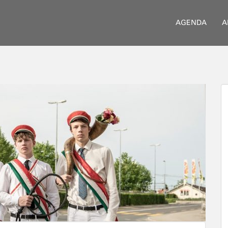
AGENDA
A