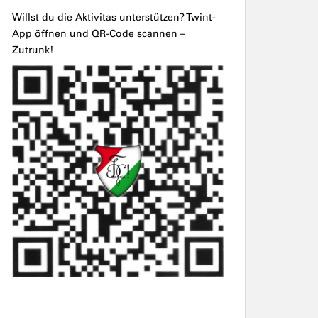
Willst du die Aktivitas unterstützen? Twint-
App öffnen und QR-Code scannen –
Zutrunk!