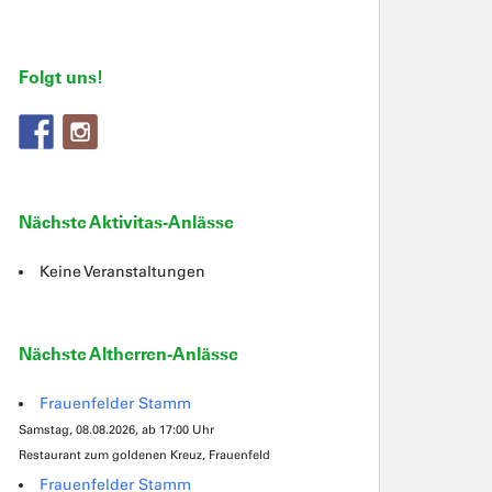
Folgt uns!
Nächste Aktivitas-Anlässe
Keine Veranstaltungen
Nächste Altherren-Anlässe
Frauenfelder Stamm
Samstag, 08.08.2026, ab 17:00 Uhr
Restaurant zum goldenen Kreuz, Frauenfeld
Frauenfelder Stamm