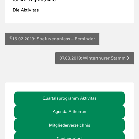
Die Aktivitas
Beitragsnavigation
15.02.2019: Spefuxenanlass – Reminder
07.03.2019: Winterthurer Stamm
Quartalsprogramm Aktivitas
Agenda Altherren
Mitgliederverzeichnis
Cantenprügel