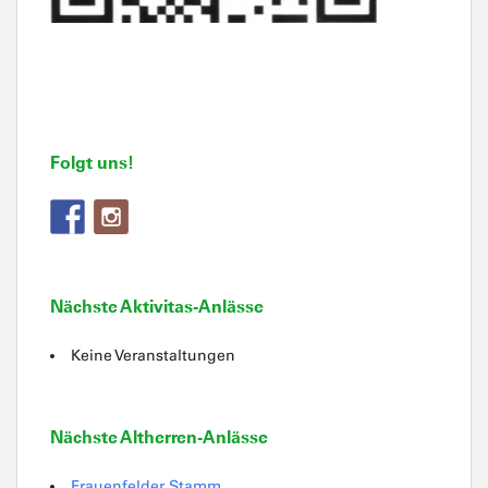
Folgt uns!
Nächste Aktivitas-Anlässe
Keine Veranstaltungen
Nächste Altherren-Anlässe
Frauenfelder Stamm