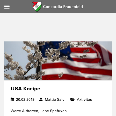
USA Kneipe
20.02.2019
Mattia Salvi
Aktivitas
Werte Altherren, liebe Spefuxen