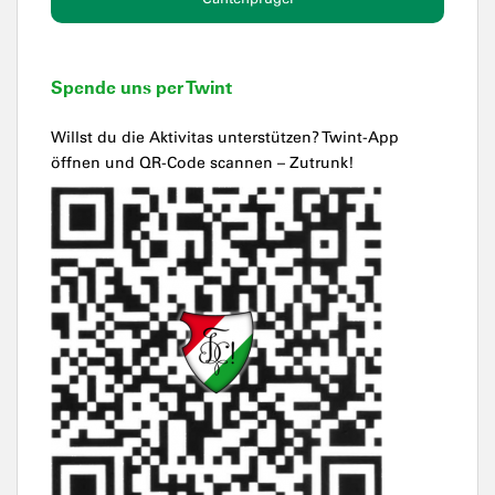
Spende uns per Twint
Willst du die Aktivitas unterstützen? Twint-App
öffnen und QR-Code scannen – Zutrunk!