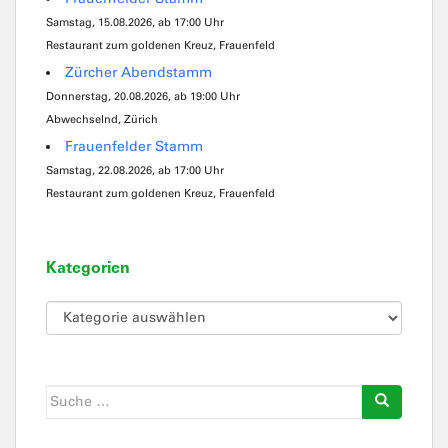
Samstag, 15.08.2026, ab 17:00 Uhr
Restaurant zum goldenen Kreuz, Frauenfeld
Zürcher Abendstamm
Donnerstag, 20.08.2026, ab 19:00 Uhr
Abwechselnd, Zürich
Frauenfelder Stamm
Samstag, 22.08.2026, ab 17:00 Uhr
Restaurant zum goldenen Kreuz, Frauenfeld
Kategorien
Kategorien
Suche
nach: