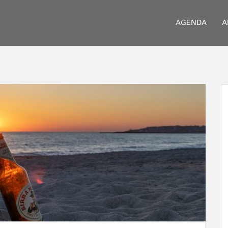
AGENDA
A