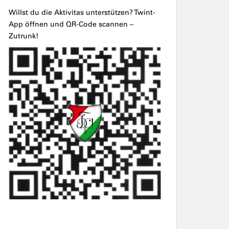
Willst du die Aktivitas unterstützen? Twint-
App öffnen und QR-Code scannen –
Zutrunk!