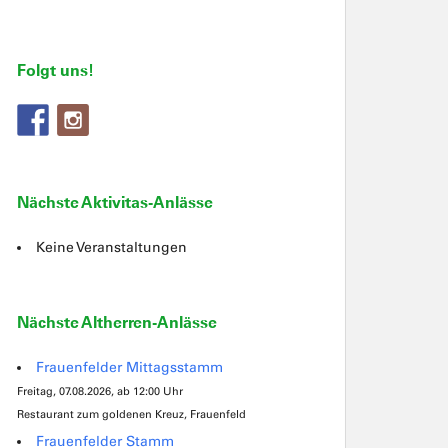
Folgt uns!
Nächste Aktivitas-Anlässe
Keine Veranstaltungen
Nächste Altherren-Anlässe
Frauenfelder Mittagsstamm
Freitag, 07.08.2026, ab 12:00 Uhr
Restaurant zum goldenen Kreuz, Frauenfeld
Frauenfelder Stamm