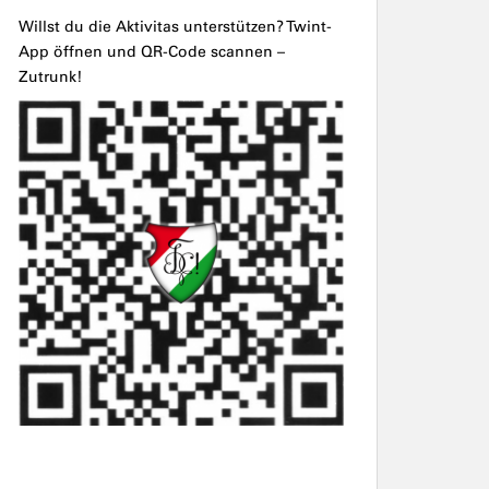
Willst du die Aktivitas unterstützen? Twint-
App öffnen und QR-Code scannen –
Zutrunk!