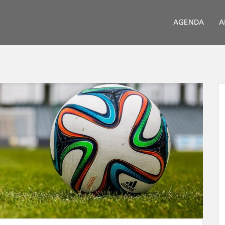
AGENDA
A