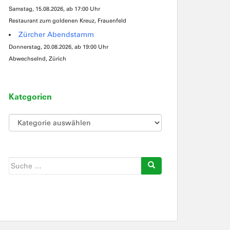
Samstag, 15.08.2026, ab 17:00 Uhr
Restaurant zum goldenen Kreuz, Frauenfeld
Zürcher Abendstamm
Donnerstag, 20.08.2026, ab 19:00 Uhr
Abwechselnd, Zürich
Kategorien
Kategorien
Suche
nach: