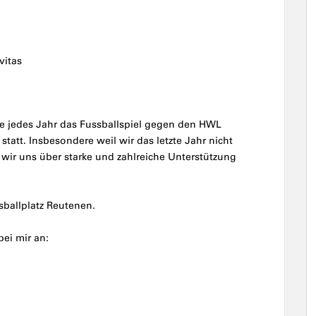
vitas
wie jedes Jahr das Fussballspiel gegen den HWL
tatt. Insbesondere weil wir das letzte Jahr nicht
 wir uns über starke und zahlreiche Unterstützung
ballplatz Reutenen.
bei mir an: