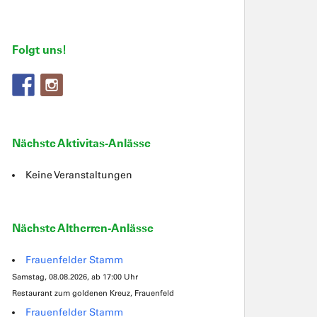
Folgt uns!
Nächste Aktivitas-Anlässe
Keine Veranstaltungen
Nächste Altherren-Anlässe
Frauenfelder Stamm
Samstag, 08.08.2026, ab 17:00 Uhr
Restaurant zum goldenen Kreuz, Frauenfeld
Frauenfelder Stamm