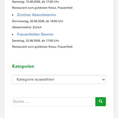
Samstag, 15.08.2026, ab 17:00 Uhr
Restaurant zum goldenen Kreuz, Frauenfeld
Zürcher Abendstamm
Donnerstag, 20.08.2026, ab 19:00 Uhr
Abwechselnd, Zürich
Frauenfelder Stamm
Samstag, 22.08.2026, ab 17:00 Uhr
Restaurant zum goldenen Kreuz, Frauenfeld
Kategorien
Kategorien
Suche
nach: