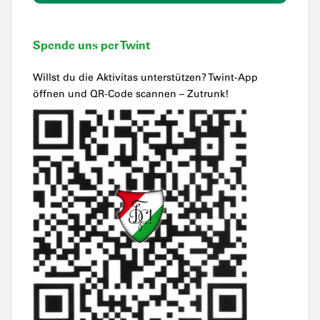
Spende uns per Twint
Willst du die Aktivitas unterstützen? Twint-App
öffnen und QR-Code scannen – Zutrunk!