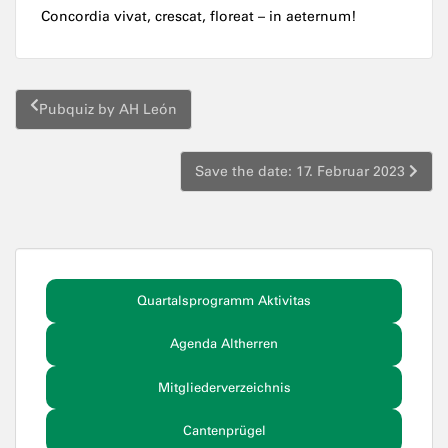
Concordia vivat, crescat, floreat – in aeternum!
Beitragsnavigation
Pubquiz by AH León
Save the date: 17. Februar 2023
Quartalsprogramm Aktivitas
Agenda Altherren
Mitgliederverzeichnis
Cantenprügel