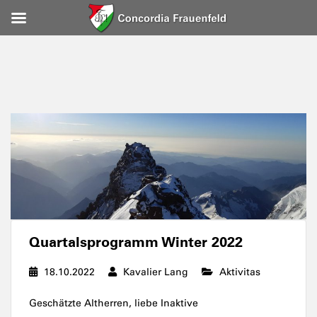
Quartalsprogramm Winter 2022
18.10.2022
Kavalier Lang
Aktivitas
Geschätzte Altherren, liebe Inaktive