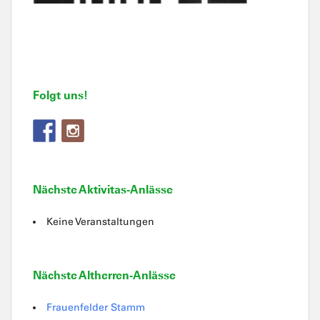
Folgt uns!
Nächste Aktivitas-Anlässe
Keine Veranstaltungen
Nächste Altherren-Anlässe
Frauenfelder Stamm