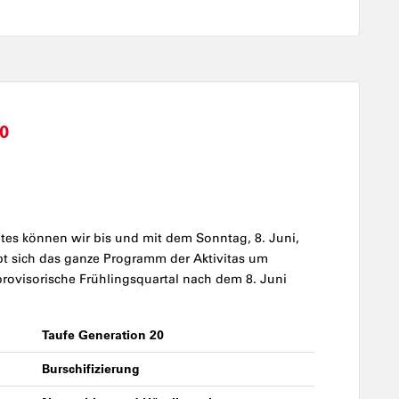
0
es können wir bis und mit dem Sonntag, 8. Juni,
bt sich das ganze Programm der Aktivitas um
provisorische Frühlingsquartal nach dem 8. Juni
Taufe Generation 20
Burschifizierung