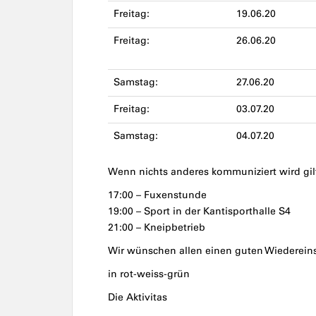
Freitag:
19.06.20
Freitag:
26.06.20
Samstag:
27.06.20
Freitag:
03.07.20
Samstag:
04.07.20
Wenn nichts anderes kommuniziert wird gi
17:00 – Fuxenstunde
19:00 – Sport in der Kantisporthalle S4
21:00 – Kneipbetrieb
Wir wünschen allen einen guten Wiedereins
in rot-weiss-grün
Die Aktivitas