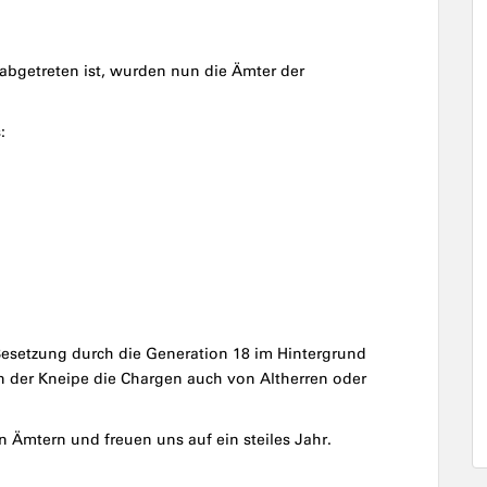
abgetreten ist, wurden nun die Ämter der
:
Besetzung durch die Generation 18 im Hintergrund
n der Kneipe die Chargen auch von Altherren oder
n Ämtern und freuen uns auf ein steiles Jahr.