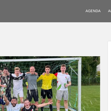
AGENDA
A