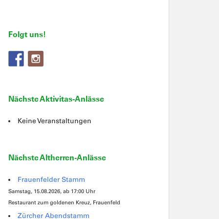
Folgt uns!
Nächste Aktivitas-Anlässe
Keine Veranstaltungen
Nächste Altherren-Anlässe
Frauenfelder Stamm
Samstag, 15.08.2026, ab 17:00 Uhr
Restaurant zum goldenen Kreuz, Frauenfeld
Zürcher Abendstamm