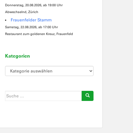
Donnerstag, 20.08.2026, ab 19:00 Uhr
Abwechselnd, Zürich
Frauenfelder Stamm
Samstag, 22.08.2026, ab 17:00 Uhr
Restaurant zum goldenen Kreuz, Frauenfeld
Kategorien
Kategorien
Suche
nach: