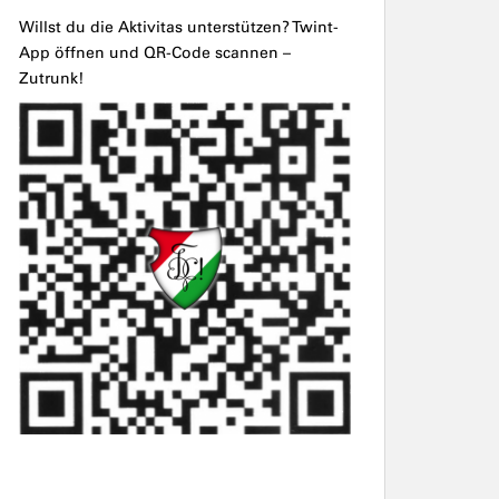
Willst du die Aktivitas unterstützen? Twint-
App öffnen und QR-Code scannen –
Zutrunk!