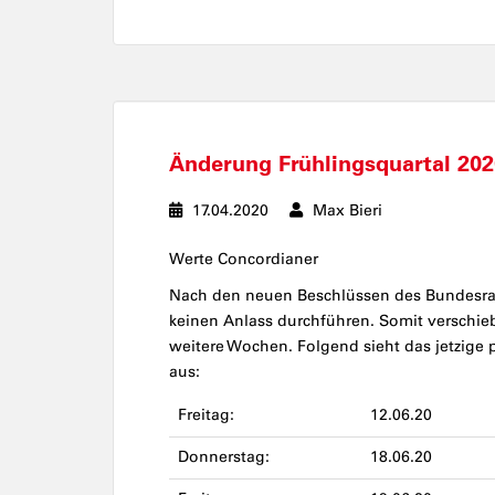
Änderung Frühlingsquartal 202
17.04.2020
Max Bieri
Werte Concordianer
Nach den neuen Beschlüssen des Bundesrat
keinen Anlass durchführen. Somit verschie
weitere Wochen. Folgend sieht das jetzige 
aus:
Freitag:
12.06.20
Donnerstag:
18.06.20