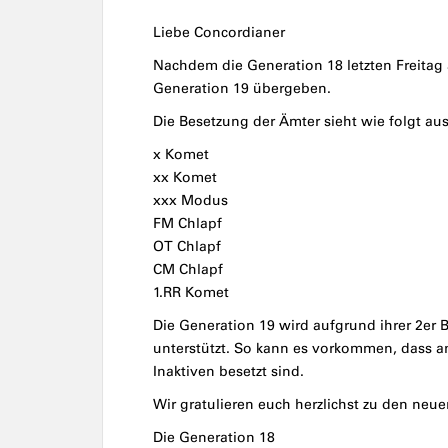
Liebe Concordianer
Nachdem die Generation 18 letzten Freitag 
Generation 19 übergeben.
Die Besetzung der Ämter sieht wie folgt aus
x Komet
xx Komet
xxx Modus
FM Chlapf
OT Chlapf
CM Chlapf
1.RR Komet
Die Generation 19 wird aufgrund ihrer 2er 
unterstützt. So kann es vorkommen, dass a
Inaktiven besetzt sind.
Wir gratulieren euch herzlichst zu den neue
Die Generation 18