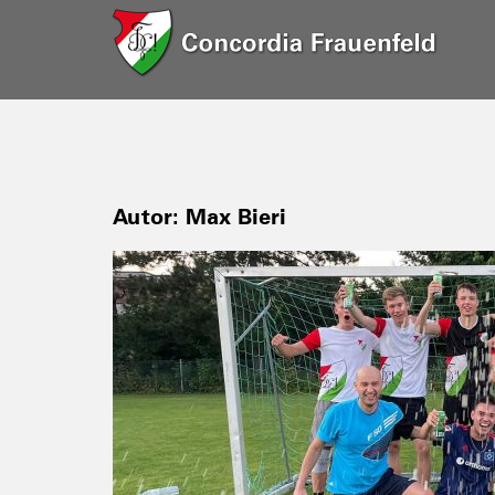
Autor:
Max Bieri