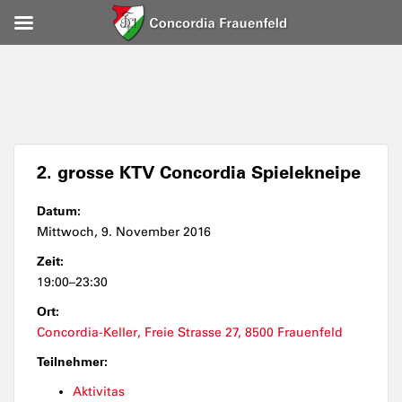
2. grosse KTV Concordia Spielekneipe
Datum:
Mittwoch, 9. November 2016
Zeit:
19:00–23:30
Ort:
Concordia-Keller, Freie Strasse 27, 8500 Frauenfeld
Teilnehmer:
Aktivitas