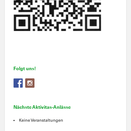
Folgt uns!
Nächste Aktivitas-Anlässe
Keine Veranstaltungen