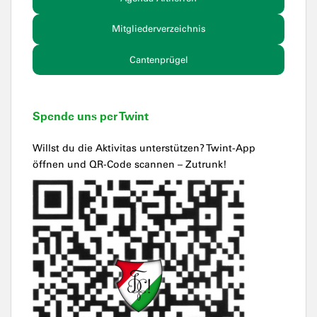
Mitgliederverzeichnis
Cantenprügel
Spende uns per Twint
Willst du die Aktivitas unterstützen? Twint-App
öffnen und QR-Code scannen – Zutrunk!