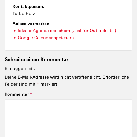
Kontaktperson:
Turbo Hotz
Anlass vormerken:
In lokaler Agenda speichern (.ical für Outlook etc.)
In Google Calendar speichern
Schreibe einen Kommentar
Einloggen mit:
Deine E-Mail-Adresse wird nicht veröffentlicht.
Erforderliche
Felder sind mit
*
markiert
Kommentar
*