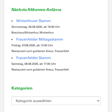
Nächste Altherren-Anlässe
Winterthurer Stamm
Donnerstag, 06.08.2026, ab 19:00 Uhr
Brauhaus Winterthur, Winterthur
Frauenfelder Mittagsstamm
Freitag, 07.08.2026, ab 12:00 Uhr
Restaurant zum goldenen Kreuz, Frauenfeld
Frauenfelder Stamm
Samstag, 08.08.2026, ab 17:00 Uhr
Restaurant zum goldenen Kreuz, Frauenfeld
Kategorien
Kategorien