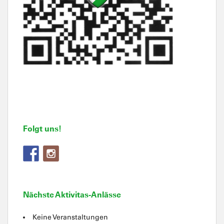
Folgt uns!
Nächste Aktivitas-Anlässe
Keine Veranstaltungen