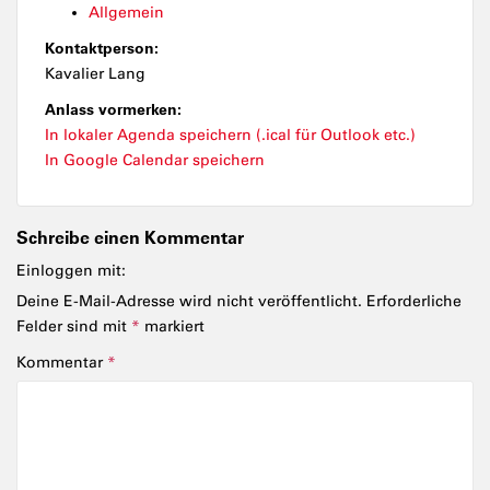
Allgemein
Kontaktperson:
Kavalier Lang
Anlass vormerken:
In lokaler Agenda speichern (.ical für Outlook etc.)
In Google Calendar speichern
Schreibe einen Kommentar
Einloggen mit:
Deine E-Mail-Adresse wird nicht veröffentlicht.
Erforderliche
Felder sind mit
*
markiert
Kommentar
*