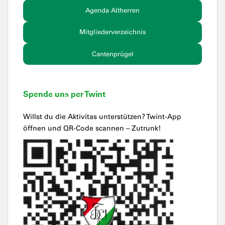
Agenda Altherren
Mitgliederverzeichnis
Cantenprügel
Spende uns per Twint
Willst du die Aktivitas unterstützen? Twint-App
öffnen und QR-Code scannen – Zutrunk!