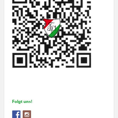
Folgt uns!