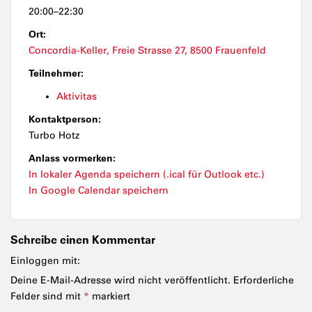
20:00–22:30
Ort:
Concordia-Keller, Freie Strasse 27, 8500 Frauenfeld
Teilnehmer:
Aktivitas
Kontaktperson:
Turbo Hotz
Anlass vormerken:
In lokaler Agenda speichern (.ical für Outlook etc.)
In Google Calendar speichern
Schreibe einen Kommentar
Einloggen mit:
Deine E-Mail-Adresse wird nicht veröffentlicht.
Erforderliche
Felder sind mit
*
markiert