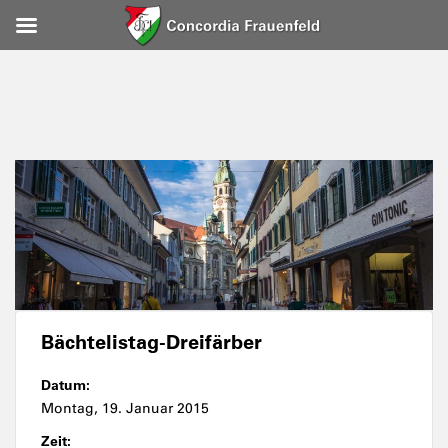
Bächtelistag-Dreifärber
Datum:
Montag, 19. Januar 2015
Zeit: