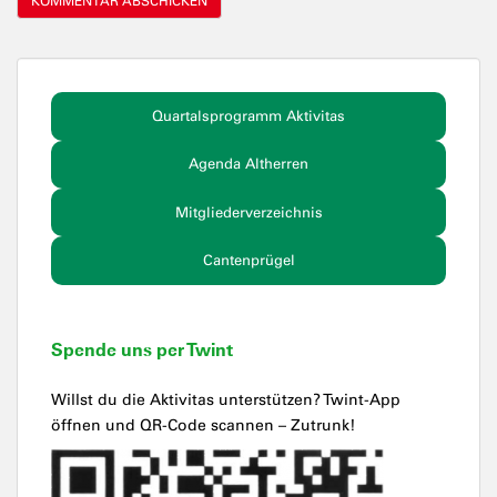
Quartalsprogramm Aktivitas
Agenda Altherren
Mitgliederverzeichnis
Cantenprügel
Spende uns per Twint
Willst du die Aktivitas unterstützen? Twint-App
öffnen und QR-Code scannen – Zutrunk!