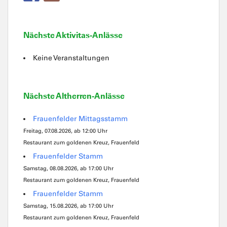
Nächste Aktivitas-Anlässe
Keine Veranstaltungen
Nächste Altherren-Anlässe
Frauenfelder Mittagsstamm
Freitag, 07.08.2026, ab 12:00 Uhr
Restaurant zum goldenen Kreuz, Frauenfeld
Frauenfelder Stamm
Samstag, 08.08.2026, ab 17:00 Uhr
Restaurant zum goldenen Kreuz, Frauenfeld
Frauenfelder Stamm
Samstag, 15.08.2026, ab 17:00 Uhr
Restaurant zum goldenen Kreuz, Frauenfeld