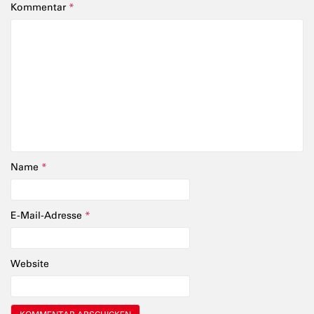
Kommentar
*
Name
*
E-Mail-Adresse
*
Website